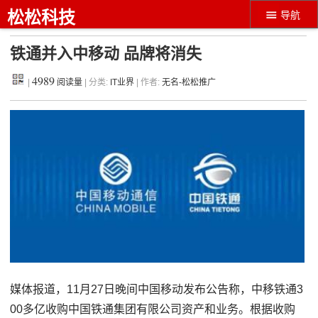
松松科技
导航
铁通并入中移动 品牌将消失
4989
|
阅读量
| 分类:
IT业界
| 作者:
无名-松松推广
媒体报道，11月27日晚间中国移动发布公告称，中移铁通3
00多亿收购中国铁通集团有限公司资产和业务。根据收购