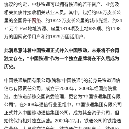
协议的约定，中移铁通可以拥有铁通的若干资产、业务及
相关负债并接收相关从业人员。其中，包括约9.9万皮长公
里的全国骨干
网络
、约182.2万皮长公里的城市光缆、约24
71万个IPv4地址资源、房屋1814项及土地685项、约1198
万的固网宽带用户和约1829万固话用户。
此消息意味着中国铁通正式并入中国移动，未来将不会再
独立存在，“中国铁通”作为一个独立品牌将在不久后成为
历史。
中国铁通集团有限公司(简称“中国铁通”)的前身是铁道通信
信息有限责任公司，成立于2000年，2004年经国务院批
准，由铁道部移交国资委管理，更名为“中国铁通集团有限
公司”。在2008年通信行业重组中，中国铁通集团有限公司
正式并入中国移动通信集团公司，成为其全资子公司，但
始终保持相对独立运营。2009年12月，铁通公司将铁路通
信业务、人员移交铁道部。铁路通信专网剥离后，铁通公