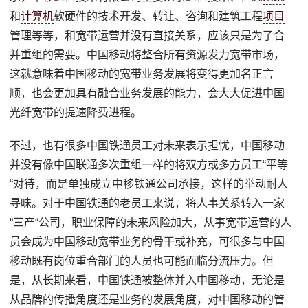
和
计算机
软硬件的技术开发、转让、咨询和建筑工程
项目
管理等等，和宽带运营并没有直接关系，应该只是为了合
并重组的需要。中国移动将整合所有资源发力宽带市场，
这就意味着中国移动的宽带业务发展将变得更加名正言
顺，也会更加具有融合业务发展的能力，会大大促进中国
光纤宽带的提速降费进程。
不过，也有很多中国铁通员工对未来表示担忧，中国移动
并没有像中国联通多次重组一样的将双方或多方员工“平等
“对待，而是单独成立中移铁通公司承接，这样的举动耐人
寻味。对于中国铁通的老员工来说，将人事关系转入一家
“三产“公司，职业保障的未来风险加大，从事宽带运营的人
员会成为中国移动宽带业务的骨干或补充，可很多与中国
移动既有岗位重合部门的人员也可能面临分流压力。但
是，从长期来看，中国铁通被整体并入中国移动，无论是
从品牌的传播角度还是业务的发展角度，对中国移动的管