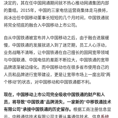
决定的，其在任中国网通期间就不热心推动网通集团内部
的重组。2015年，中国的三家电信运营商集体走马换将，
尚冰出任中国移动董事长短短的几个月时间，中国铁通就
将完全彻底的融合入中国移动上市公司。
自从中国铁通被宣布并入中国移动之后，由于融合进展缓
慢，中国铁通的发展就进入到了迷茫期，员工人心浮动，
业务战略不清晰，让中国铁通在自己擅长的固网宽带领域
与中国联通、中国电信的差距不断拉大，中国铁通的宽带
品牌逐渐被边缘化。而中国移动也在很多省市使用自己的
人员和品牌进行宽带建设，更是让宽带市场上一度出现“两
个移动”的状态，对中国移动和中国铁通都不利。
现在，中国移动上市公司完全吸收中国铁通的财产和人
员，将导致“中国铁通”品牌消失，一家新的“中移铁通技术
有限公司”承接中国铁通的历史留存。
根据工商注册信息显
示，中移通信技术有限公司主要从事通信技术、信息
系统