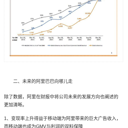
二、未来的阿里巴巴向哪儿走
除了数据，阿里在财报中将公司未来的发展方向也阐述的
更加清晰。
1、变现率上升得益于移动端为阿里带来的巨大广告收入，
而移动端也成为GMV与利润的双料保障