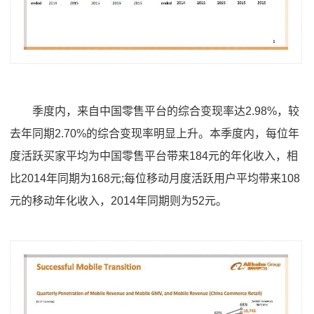
季度内，来自中国零售平台的综合变现率达2.98%，较
去年同期2.70%的综合变现率明显上升。本季度内，每位年
度活跃买家平均为中国零售平台带来184元的年化收入，相
比2014年同期为168元;每位移动月度活跃用户平均带来108
元的移动年化收入，2014年同期则为52元。