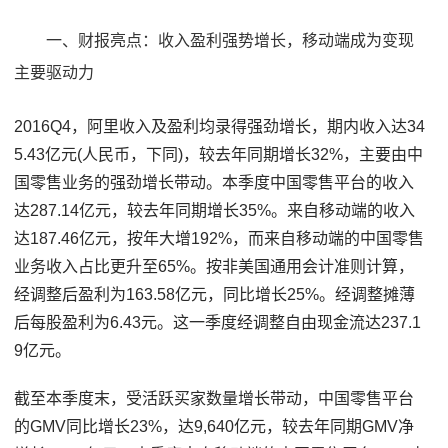
一、财报亮点：收入盈利强势增长，移动端成为变现
主要驱动力
2016Q4，阿里收入及盈利均录得强劲增长，期内收入达34
5.43亿元(人民币，下同)，较去年同期增长32%，主要由中
国零售业务的强劲增长带动。本季度中国零售平台的收入
达287.14亿元，较去年同期增长35%。来自移动端的收入
达187.46亿元，按年大增192%，而来自移动端的中国零售
业务收入占比更升至65%。按非美国通用会计准则计算，
经调整后盈利为163.58亿元，同比增长25%。经调整摊薄
后每股盈利为6.43元。这一季度经调整自由现金流达237.1
9亿元。
截至本季度末，受活跃买家数量增长带动，中国零售平台
的GMV同比增长23%，达9,640亿元，较去年同期GMV净