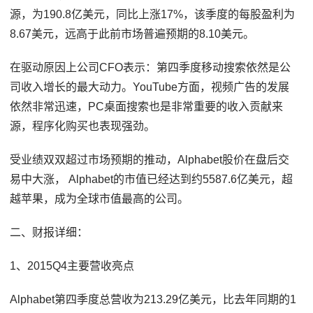
源，为190.8亿美元，同比上涨17%，该季度的每股盈利为
8.67美元，远高于此前市场普遍预期的8.10美元。
在驱动原因上公司CFO表示：第四季度移动搜索依然是公
司收入增长的最大动力。YouTube方面，视频广告的发展
依然非常迅速，PC桌面搜索也是非常重要的收入贡献来
源，程序化购买也表现强劲。
受业绩双双超过市场预期的推动，Alphabet股价在盘后交
易中大涨， Alphabet的市值已经达到约5587.6亿美元，超
越苹果，成为全球市值最高的公司。
二、财报详细：
1、2015Q4主要营收亮点
Alphabet第四季度总营收为213.29亿美元，比去年同期的1