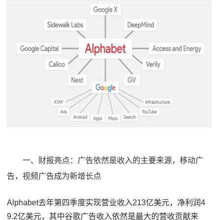
一、财报亮点：广告依然是收入的主要来源，移动广
告，视频广告成为新增长点
Alphabet去年第四季度实现营业收入213亿美元，净利润4
9.2亿美元，其中谷歌广告收入依然是最大的营收贡献来