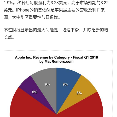
1.9%。稀释后每股盈利为3.28美元，高于市场预期的3.22
美元。iPhone的销售依然是苹果最主要的营收及利润来
源，大中华区重要性与日俱增。
不过财报显示出的最大问题是：增速下滑，并缺乏新的增
长点。