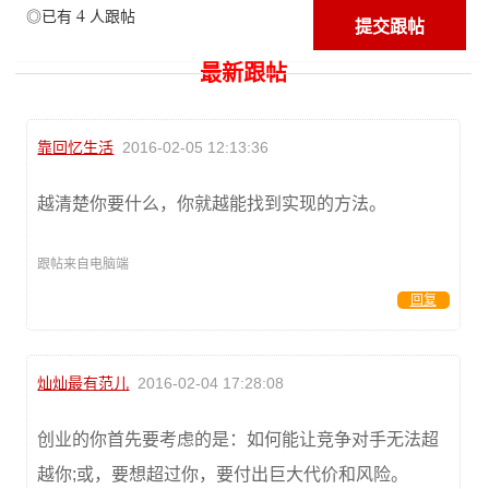
4
◎已有
人跟帖
最新跟帖
靠回忆生活
2016-02-05 12:13:36
越清楚你要什么，你就越能找到实现的方法。
跟帖来自电脑端
回复
灿灿最有范儿
2016-02-04 17:28:08
创业的你首先要考虑的是：如何能让竞争对手无法超
越你;或，要想超过你，要付出巨大代价和风险。