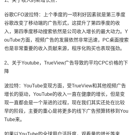
1、关于收入的新增长点：
谷歌CFO波拉特：上个季度的一项利好因素就是第三季度
谷歌改变了移动端的广告形式，这提升了第四季度的收
入，第四季度移动搜索依然是公司收入增长的最大动力。Y
ouTube方面，视频广告的发展依然非常迅速，PC桌面搜索
也是非常重要的收入贡献来源，程序化购买也表现强劲。
2、关于Youtube，TrueView广告导致的平均CPC价格的下
降
波拉特：YouTube变现方面，受TrueView和其他视频广告
增长的驱动，YouTube的收入一直在健康的增长，但是变
现一直都会是一个渐进的过程，现在我们其实还处在比较
早的阶段，主要的重心是将更多的线下广告预算转移到You
Tube来。
如果以YouTube的全球用户活跃度，观看量的增长等来