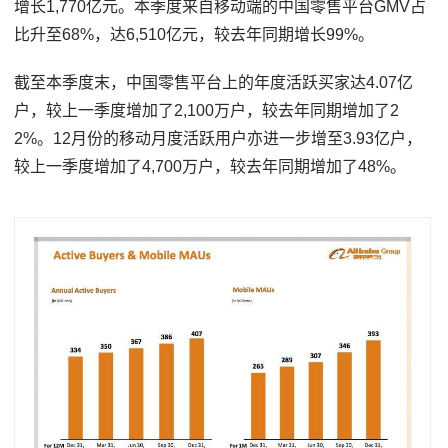
增长1,770亿元。本季度来自移动端的中国零售平台GMV占
比升至68%，达6,510亿元，较去年同期增长99%。
截至本季度末，中国零售平台上的年度活跃买家达4.07亿
户，较上一季度增加了2,100万户，较去年同期增加了2
2%。12月份的移动月度活跃用户亦进一步增至3.93亿户，
较上一季度增加了4,700万户，较去年同期增加了48%。