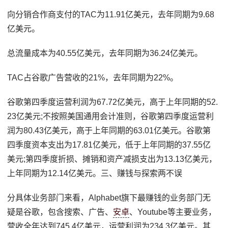
向分销合作商支付的TAC为11.91亿美元，去年同期为9.68
亿美元。
总流量成本为40.55亿美元，去年同期为36.24亿美元。
TAC占谷歌广告营收的21%，去年同期为22%。
谷歌第四季度运营利润为67.72亿美元，高于上年同期的52.
23亿美元;不按照美国通用会计准则，谷歌第四季度运营利
润为80.43亿美元，高于上年同期的63.01亿美元。谷歌第
四季度资本支出为17.81亿美元，低于上年同期的37.55亿
美元;第四季度折损、摊销和资产减损支出为13.13亿美元，
上年同期为12.14亿美元。三、赚钱与探索两不误
分具体业务部门来看，Alphabet旗下最赚钱的业务部门无
疑是谷歌，包含搜索、广告、
安卓
、Youtube等主要业务，
营收全年达到745.4亿美元，运营利润为234.3亿美元。其