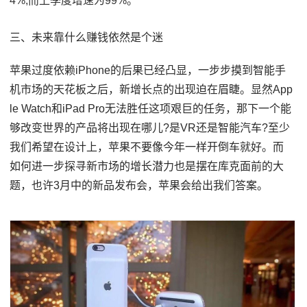
4%,而上季度增速为99%。
三、未来靠什么赚钱依然是个迷
苹果过度依赖iPhone的后果已经凸显，一步步摸到智能手
机市场的天花板之后，新增长点的出现迫在眉睫。显然App
le Watch和iPad Pro无法胜任这项艰巨的任务，那下一个能
够改变世界的产品将出现在哪儿?是VR还是智能汽车?至少
我们希望在设计上，苹果不要像今年一样开倒车就好。而
如何进一步探寻新市场的增长潜力也是摆在库克面前的大
题，也许3月中的新品发布会，苹果会给出我们答案。