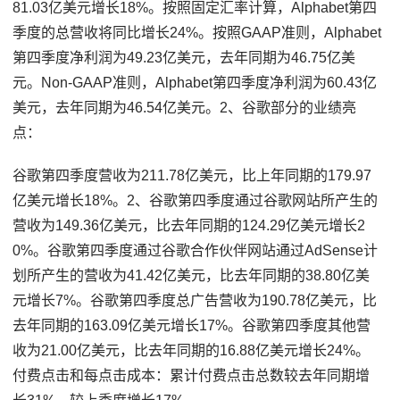
81.03亿美元增长18%。按照固定汇率计算，Alphabet第四
季度的总营收将同比增长24%。按照GAAP准则，Alphabet
第四季度净利润为49.23亿美元，去年同期为46.75亿美
元。Non-GAAP准则，Alphabet第四季度净利润为60.43亿
美元，去年同期为46.54亿美元。2、谷歌部分的业绩亮
点：
谷歌第四季度营收为211.78亿美元，比上年同期的179.97
亿美元增长18%。2、谷歌第四季度通过谷歌网站所产生的
营收为149.36亿美元，比去年同期的124.29亿美元增长2
0%。谷歌第四季度通过谷歌合作伙伴网站通过AdSense计
划所产生的营收为41.42亿美元，比去年同期的38.80亿美
元增长7%。谷歌第四季度总广告营收为190.78亿美元，比
去年同期的163.09亿美元增长17%。谷歌第四季度其他营
收为21.00亿美元，比去年同期的16.88亿美元增长24%。
付费点击和每点击成本：累计付费点击总数较去年同期增