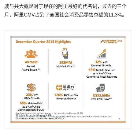
戚与共大概是对于现在的阿里最好的代名词，过去的三个
月，阿里GMV占到了全国社会消费品零售总额的11.3%。