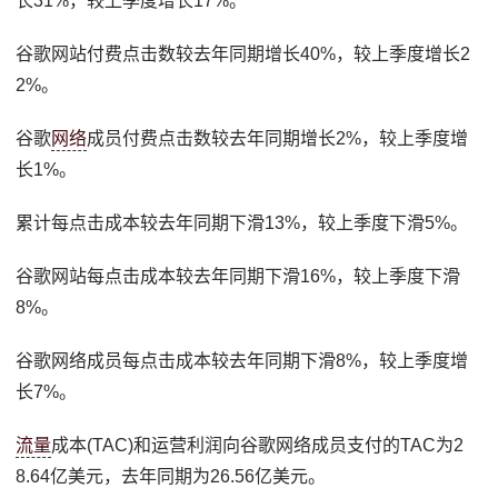
长31%，较上季度增长17%。
谷歌网站付费点击数较去年同期增长40%，较上季度增长2
2%。
谷歌
网络
成员付费点击数较去年同期增长2%，较上季度增
长1%。
累计每点击成本较去年同期下滑13%，较上季度下滑5%。
谷歌网站每点击成本较去年同期下滑16%，较上季度下滑
8%。
谷歌网络成员每点击成本较去年同期下滑8%，较上季度增
长7%。
流量
成本(TAC)和运营利润向谷歌网络成员支付的TAC为2
8.64亿美元，去年同期为26.56亿美元。