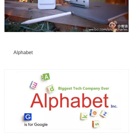
Alphabet