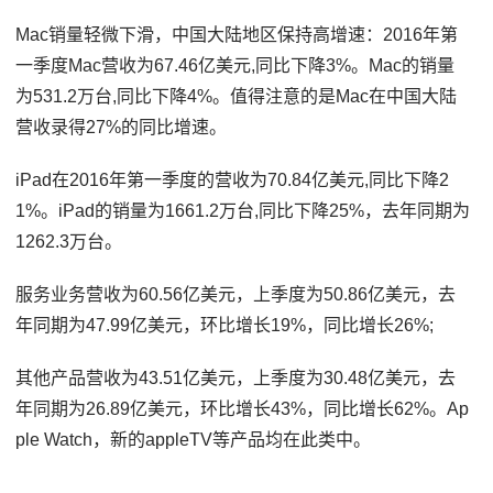
Mac销量轻微下滑，中国大陆地区保持高增速：2016年第
一季度Mac营收为67.46亿美元,同比下降3%。Mac的销量
为531.2万台,同比下降4%。值得注意的是Mac在中国大陆
营收录得27%的同比增速。
iPad在2016年第一季度的营收为70.84亿美元,同比下降2
1%。iPad的销量为1661.2万台,同比下降25%，去年同期为
1262.3万台。
服务业务营收为60.56亿美元，上季度为50.86亿美元，去
年同期为47.99亿美元，环比增长19%，同比增长26%;
其他产品营收为43.51亿美元，上季度为30.48亿美元，去
年同期为26.89亿美元，环比增长43%，同比增长62%。Ap
ple Watch，新的appleTV等产品均在此类中。