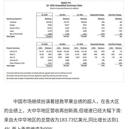
中国市场继续扮演着拯救苹果业绩的超人，在各大区
的业绩上，大中华地区营收再创新高,但增速已经大幅下滑:
来自大中华地区的总营收为183.73亿美元,同比增长达到1