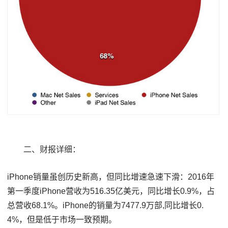
二、财报详细：
iPhone销量虽创历史新高，但同比增速急速下滑：2016年
第一季度iPhone营收为516.35亿美元，同比增长0.9%，占
总营收68.1%。iPhone的销量为7477.9万部,同比增长0.
4%，但是低于市场一致预期。