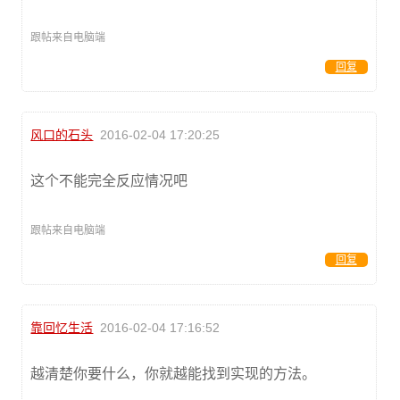
跟帖来自电脑端
回复
风口的石头
2016-02-04 17:20:25
这个不能完全反应情况吧
跟帖来自电脑端
回复
靠回忆生活
2016-02-04 17:16:52
越清楚你要什么，你就越能找到实现的方法。