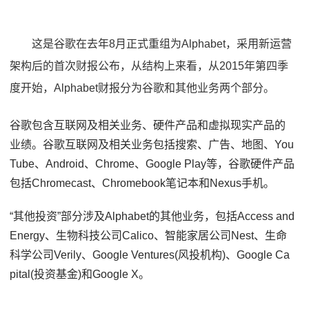
这是谷歌在去年8月正式重组为Alphabet，采用新运营
架构后的首次财报公布，从结构上来看，从2015年第四季
度开始，Alphabet财报分为谷歌和其他业务两个部分。
谷歌包含互联网及相关业务、硬件产品和虚拟现实产品的
业绩。谷歌互联网及相关业务包括搜索、广告、地图、You
Tube、Android、Chrome、Google Play等，谷歌硬件产品
包括Chromecast、Chromebook笔记本和Nexus手机。
“其他投资”部分涉及Alphabet的其他业务，包括Access and
Energy、生物科技公司Calico、智能家居公司Nest、生命
科学公司Verily、Google Ventures(风投机构)、Google Ca
pital(投资基金)和Google X。