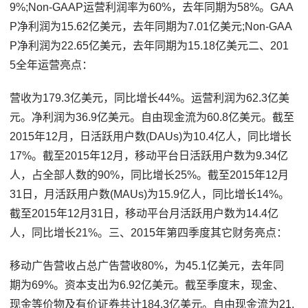
9%;Non-GAAP运营利润率为60%，去年同期为58%。GAA
P净利润为15.62亿美元，去年同期为7.01亿美元;Non-GAA
P净利润为22.65亿美元，去年同期为15.18亿美元二、201
5全年运营亮点：
营收为179.3亿美元，同比增长44%。运营利润为62.3亿美
元。净利润为36.9亿美元。自由现金流为60.8亿美元。截至
2015年12月，日活跃用户数(DAUs)为10.4亿人，同比增长
17%。截至2015年12月，移动平台日活跃用户数为9.34亿
人，占全部人数的90%，同比增长25%。截至2015年12月
31日，月活跃用户数(MAUs)为15.9亿人，同比增长14%。
截至2015年12月31日，移动平台月活跃用户数为14.4亿
人，同比增长21%。三、2015年第四季度其它财务亮点：
移动广告营收占总广告营收80%，为45.1亿美元，去年同
期为69%。资本支出为6.92亿美元。截至季度末，现金、
现金等价物及有价证券共计184.3亿美元。自由现金流为21.