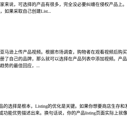
家来说，可选择的产品有很多，完全没必要纠缠在侵权产品上。
采取自己创建List...
亚马逊上传产品视频。根据市场调查，购物者在观看视频后购买的
册了自己的品牌，那么就可以选择在产品列表中添加视频。产品
势的最佳回应，...
说产品的选择是根本，Listing的优化是关键。如果你想要商店
亮点或功能优势描述出来。换句话说，你的产品listing页面实