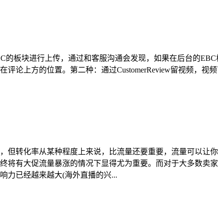
BC的板块进行上传，通过和客服沟通会发现，如果在后台的EB
论上方的位置。第二种：通过CustomerReview留视频
，但转化率从某种程度上来说，比流量还要重要，流量可以让你
终将有大促流量暴涨的情况下显得尤为重要。而对于大多数卖家
力已经越来越大(海外直播的兴...