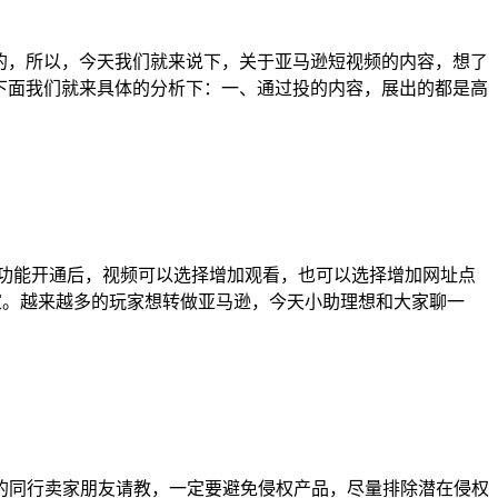
的，所以，今天我们就来说下，关于亚马逊短视频的内容，想了
下面我们就来具体的分析下：一、通过投的内容，展出的都是高
抖加功能开通后，视频可以选择增加观看，也可以选择增加网址点
玩家。越来越多的玩家想转做亚马逊，今天小助理想和大家聊一
的同行卖家朋友请教，一定要避免侵权产品，尽量排除潜在侵权