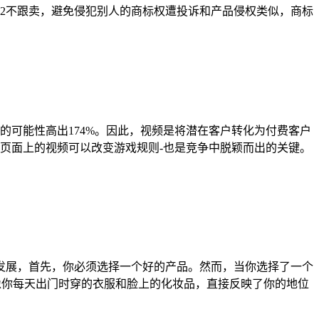
2不跟卖，避免侵犯别人的商标权遭投诉和产品侵权类似，商标
可能性高出174%。因此，视频是将潜在客户转化为付费客户
页面上的视频可以改变游戏规则-也是竞争中脱颖而出的关键。
生存和发展，首先，你必须选择一个好的产品。然而，当你选择了一个
际上就像你每天出门时穿的衣服和脸上的化妆品，直接反映了你的地位