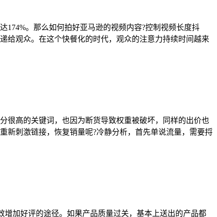
174%。那么如何拍好亚马逊的视频内容?控制视频长度抖
传递给观众。在这个快餐化的时代，观众的注意力持续时间越来
分很高的关键词，也因为断货导致权重被破坏，同样的出价也
重新刺激链接，恢复销量呢?冷静分析，首先单说流量，需要捋
一个有效增加好评的途径。如果产品质量过关，基本上送出的产品都