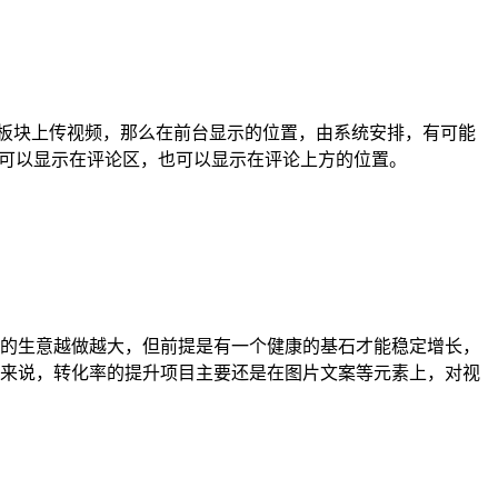
C板块上传视频，那么在前台显示的位置，由系统安排，有可能
，视频可以显示在评论区，也可以显示在评论上方的位置。
的生意越做越大，但前提是有一个健康的基石才能稳定增长，
来说，转化率的提升项目主要还是在图片文案等元素上，对视