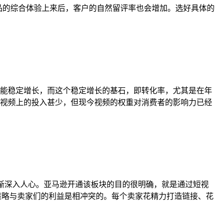
品的综合体验上来后，客户的自然留评率也会增加。选好具体的
能稳定增长，而这个稳定增长的基石，即转化率，尤其是在年
视频上的投入甚少，但现今视频的权重对消费者的影响力已经
逐渐深入人心。亚马逊开通该板块的目的很明确，就是通过短视
马逊的这个策略与卖家们的利益是相冲突的。每个卖家花精力打造链接、花