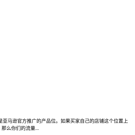
dproducts是亚马逊官方推广的产品位。如果买家自己的店铺这个位置上
，那么你们的流量...