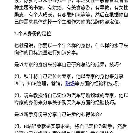
候，你就可以从中寻找一下，年轻女性一般都喜欢看哪
种主题的书籍，有烘焙，有美食旅游，有早教，有女性
励志，有个人成长，有恋爱知识等等，然后在根据你自
己的需求具体选择一个主题作为你的品牌内容定位。
2.个人身份的定位
也就是说，你要以一个什么样的身份，什么样的水平来
向你的目标流量进行知识分享。
是以专家的身份来分享自己研究总结的成果，技巧?
如，秋叶将自己定位为专家，他以专家的身份来分享
PPT，知识管理，营销，
职场
等方面的经验和技巧。
如，玩车教授将自己定位为汽车导购领域的专家，他以
专家的身份来分享关于购买汽车方面的经验技巧。
是以新手身份来分享自己进步的心得体会?
如，B站喵桑就是实事求是，将自己定位为新手，然后