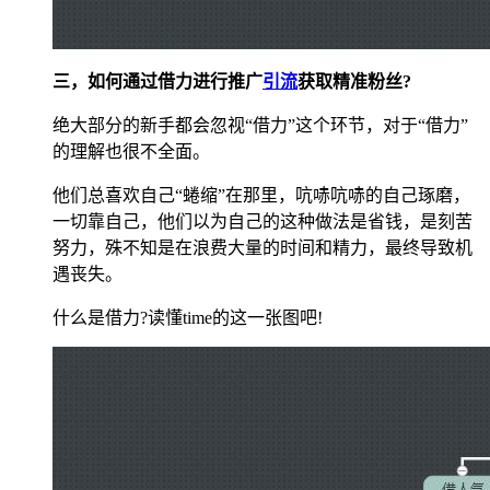
三，如何通过借力进行推广
引流
获取精准粉丝?
绝大部分的新手都会忽视“借力”这个环节，对于“借力”
的理解也很不全面。
他们总喜欢自己“蜷缩”在那里，吭哧吭哧的自己琢磨，
一切靠自己，他们以为自己的这种做法是省钱，是刻苦
努力，殊不知是在浪费大量的时间和精力，最终导致机
遇丧失。
什么是借力?读懂time的这一张图吧!