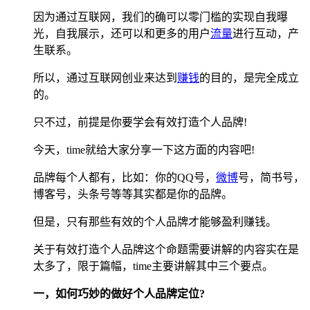
因为通过互联网，我们的确可以零门槛的实现自我曝
光，自我展示，还可以和更多的用户
流量
进行互动，产
生联系。
所以，通过互联网创业来达到
赚钱
的目的，是完全成立
的。
只不过，前提是你要学会有效打造个人品牌!
今天，time就给大家分享一下这方面的内容吧!
品牌每个人都有，比如：你的QQ号，
微博
号，简书号，
博客号，头条号等等其实都是你的品牌。
但是，只有那些有效的个人品牌才能够盈利赚钱。
关于有效打造个人品牌这个命题需要讲解的内容实在是
太多了，限于篇幅，time主要讲解其中三个要点。
一，如何巧妙的做好个人品牌定位?