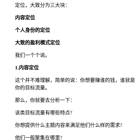
定位，大致分为三大块：
内容定位
个人身份的定位
大致的盈利模式定位
我们一个个说。
1.内容定位
这个并不难理解，简单的说：你想要赚谁的钱，谁就是
你的目标流量。
那么，你就要去分析一下：
该类目标流量有哪些特点?
你想提供什么主题内容来满足他们什么样的需求?
他们一般聚集在哪里?