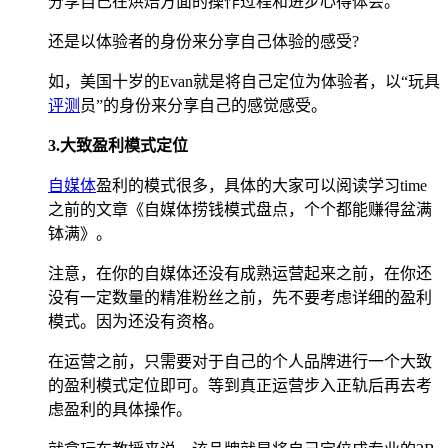
分享自己在烘焙方面的操作过程和进步心得体会。
还是以体验者的身份来分享自己体验的感受?
如，美国十岁的Evan就是将自己定位为体验者，以“玩具
评测
员”的身份来分享自己的感觉感受。
3.大致盈利模式定位
自媒体
盈利的模式很多，具体的大家可以阅读学习time
之前的文章《自媒体捞钱模式盘点，个个都能赚得盆满
钵满》。
注意，在你的自媒体还没有成熟运营起来之前，在你还
没有一定数量的精准粉丝之前，先不要考虑详细的盈利
模式。因为还没有资格。
在运营之前，只需要对于自己的个人品牌进行一个大致
的盈利模式定位即可。等到真正运营步入正轨后再去考
虑盈利的具体操作。