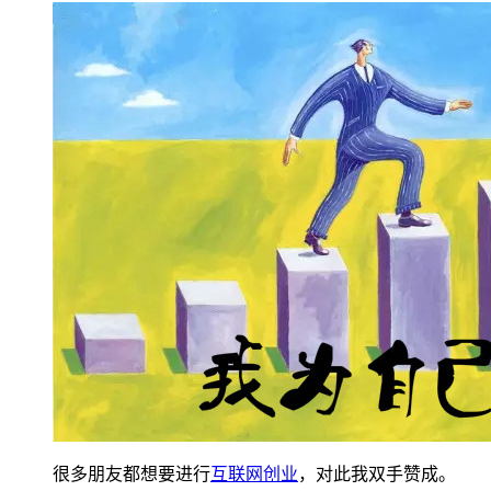
很多朋友都想要进行
互联网
创业
，对此我双手赞成。