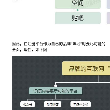
因此，在注册平台作为自己的品牌“阵地”时要尽可能的
全面，理性，如下图：