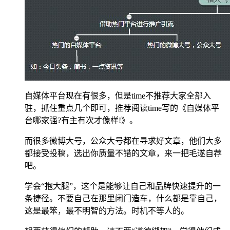
自媒体平台现在有很多，但是time不推荐大家全部入
驻，抓住重点几个即可，推荐阅读time写的《自媒体平
台哪家强?有主有次才像样!》。
而很多微博大号，公众大号都在寻求好文章，他们大多
都接受投稿，选出你质量不错的文章，来一把毛遂自荐
吧。
学会“抱大腿”，这个是能够让自己和品牌快速提升的一
条捷径。不要自己在那里闭门造车，什么都是靠自己，
这是最笨，最不明智的方法。时机不等人的。