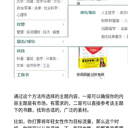
通过这个方法所选择的主题内容，一是可以确保你的内
容主题是有市场，有需求的，二是可以直接参考该主题
下的书籍，找到合适的，广泛的素材。
比如，你打算将年轻女性作为目标流量，那么这个时