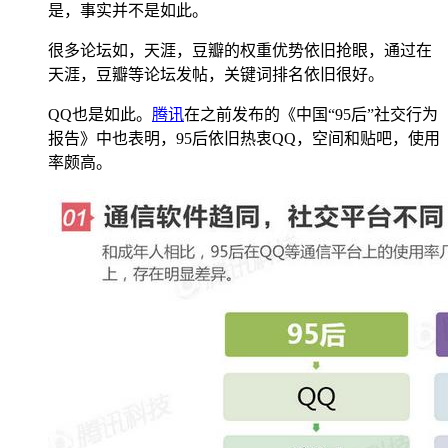
是，事实并不是如此。
很多论坛如，天涯，豆瓣的权重优势依旧抢眼，通过在
天涯，豆瓣等论坛发帖，关键词排名依旧很好。
QQ也是如此。
腾讯
在之前发布的《中国“95后”社交行为
报告》中也表明，95后依旧热衷QQ，空间和贴吧，使用
率颇高。