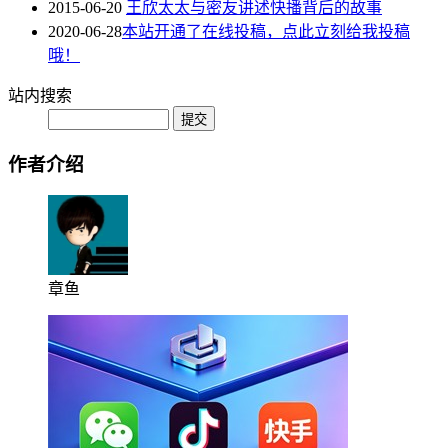
2015-06-20
王欣太太与密友讲述快播背后的故事
2020-06-28
本站开通了在线投稿，点此立刻给我投稿
哦！
站内搜索
作者介绍
章鱼