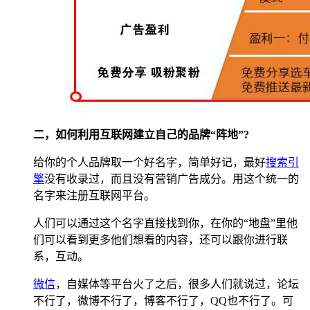
二，如何利用互联网建立自己的品牌“阵地”?
给你的个人品牌取一个好名字，简单好记，最好
搜索引
擎
没有收录过，而且没有营销广告成分。用这个统一的
名字来注册互联网平台。
人们可以通过这个名字直接找到你，在你的“地盘”里他
们可以看到更多他们想看的内容，还可以跟你进行联
系，互动。
微信
，自媒体等平台火了之后，很多人们就说过，论坛
不行了，微博不行了，博客不行了，QQ也不行了。可