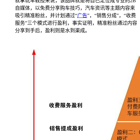
就拿玩车教授来说，该品牌就是将自己定位成专业的2B
自媒体，以免费分享购车技巧，汽车资讯等主题内容来
吸引精准粉丝，并计划通过“
广告
”，“销售分成”，“收费
服务”三个模式进行盈利，事实证明，精准粉丝通过内容
分享到手后，盈利则是水到渠成。