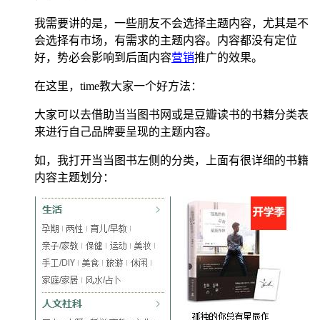
我需要讲的是，一些朋友不会选择主题内容，尤其是不
会选择有市场，有需求的主题内容。内容都没有定位
好，势必会影响到后面内容
营销
推广的效果。
在这里，time教大家一个好方法：
大家可以去借助当当图书网或是豆瓣读书的书籍分类表
来进行自己品牌要呈现的主题内容。
如，我打开当当图书左侧的分类，上面有很详细的书籍
内容主题划分：