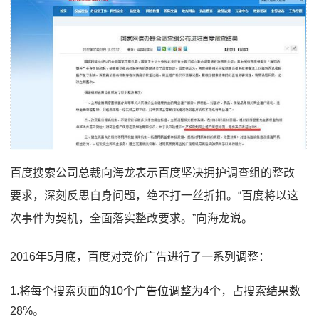
百度搜索公司总裁向海龙表示百度坚决拥护调查组的整改
要求，深刻反思自身问题，绝不打一丝折扣。“百度将以这
次事件为契机，全面落实整改要求。”向海龙说。
2016年5月底，百度对竞价广告进行了一系列调整：
1.将每个搜索页面的10个广告位调整为4个，占搜索结果数
28%。