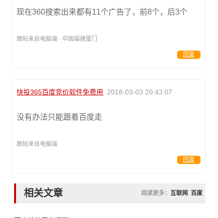
现在360搜索出来都有11个广告了，前8个，后3个
跟帖来自电脑端 · 中国福建厦门
回复
快投365百度竞价软件免费用
2018-03-03 20:43:07
没有办法只能跟着百度走
跟帖来自电脑端
回复
相关文章
阅读更多：
互联网
百度