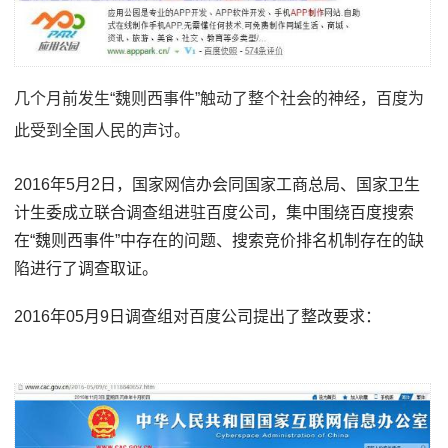
几个月前发生“魏则西事件”触动了整个社会的神经，百度为
此受到全国人民的声讨。
2016年5月2日，国家网信办会同国家工商总局、国家卫生
计生委成立联合调查组进驻百度公司，集中围绕百度搜索
在“魏则西事件”中存在的问题、搜索竞价排名机制存在的缺
陷进行了调查取证。
2016年05月9日调查组对百度公司提出了整改要求：