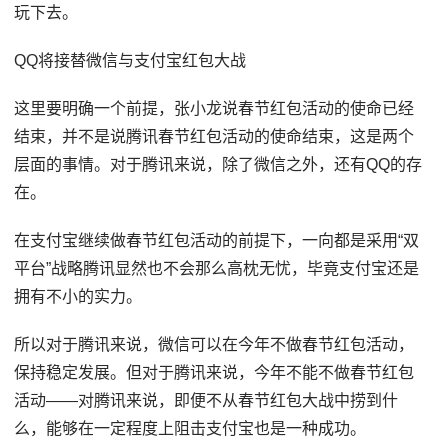
玩下去。
QQ将接替微信与支付宝红包大战
这里要明确一个前提，张小龙说春节红包活动的使命已经
结束，并不是说腾讯春节红包活动的使命结束，这是两个
层面的事情。对于腾讯来说，除了微信之外，还有QQ的存
在。
在支付宝继续做春节红包活动的前提下，一向都是采用“双
平台”战略腾讯显然也不会那么高枕无忧，毕竟支付宝还是
拥有不小的实力。
所以对于腾讯来说，微信可以在今年不做春节红包活动，
保持稳定发展。但对于腾讯来说，今年不能不做春节红包
活动——对腾讯来说，即便不从春节红包大战中捞到什
么，能够在一定程度上阻击支付宝也是一种成功。