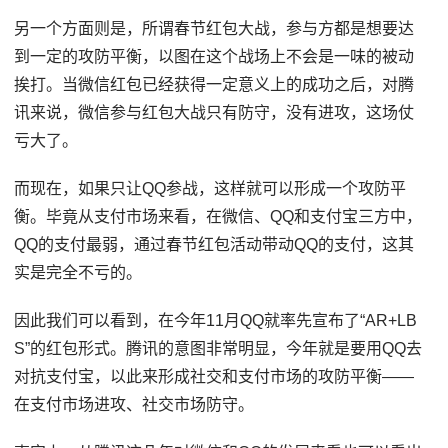
另一个方面则是，所谓春节红包大战，参与方都是想要达
到一定的攻防平衡，以图在这个战场上不会是一味的被动
挨打。当微信红包已经获得一定意义上的成功之后，对腾
讯来说，微信参与红包大战只有防守，没有进攻，这场仗
亏大了。
而现在，如果只让QQ参战，这样就可以形成一个攻防平
衡。毕竟从支付市场来看，在微信、QQ和支付宝三方中，
QQ的支付最弱，通过春节红包活动带动QQ的支付，这其
实是完全不亏的。
因此我们可以看到，在今年11月QQ就率先宣布了“AR+LB
S”的红包形式。腾讯的意图非常明显，今年就是要用QQ去
对抗支付宝，以此来形成社交和支付市场的攻防平衡——
在支付市场进攻、社交市场防守。