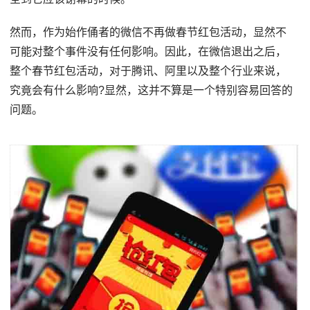
然而，作为始作俑者的微信不再做春节红包活动，显然不
可能对整个事件没有任何影响。因此，在微信退出之后，
整个春节红包活动，对于腾讯、阿里以及整个行业来说，
究竟会有什么影响?显然，这并不算是一个特别容易回答的
问题。