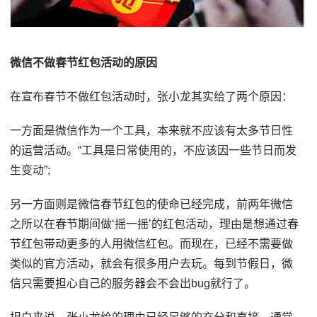
微信不做春节红包活动的原因
在宣布春节不做红包活动时，张小龙其实给了两个原因：
一方面是微信作为一个工具，本来就不应该有太多节日性
的运营活动。“工具是日常使用的，不应该因一些节日而发
生变动”;
另一方面则是微信春节红包的使命已经完成，前两年微信
之所以在春节期间做‘摇一摇’的红包活动，理由是想通过春
节红包带动更多的人用微信红包。而现在，已经不需要做
类似的官方活动，就会有很多用户去玩。每到节假日，微
信只需要担心自己的服务器会不会出bug就行了。