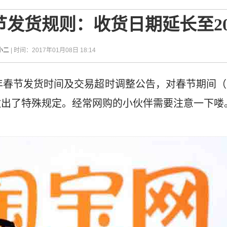
节发货规则：收货日期延长至2
小二
| 时间：2017年01月08日 18:14
7年春节发货时间及交易超时调整公告，对春节期间（1
做出了特殊规定。经常网购的小伙伴需要注意一下喽