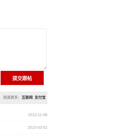
阅读更多：
互联网
支付宝
2013-11-06
2015-03-02