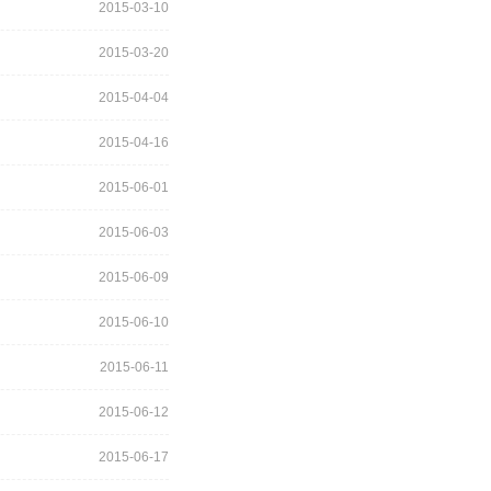
2015-03-10
2015-03-20
2015-04-04
2015-04-16
2015-06-01
2015-06-03
2015-06-09
2015-06-10
2015-06-11
2015-06-12
2015-06-17