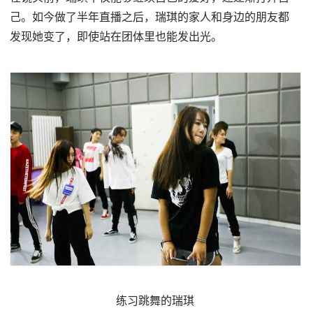
己。如今做了半年直播之后，瑞琪的家人和身边的朋友都
发现她变了，即使站在团体里也能发出光。
练习跳舞的瑞琪