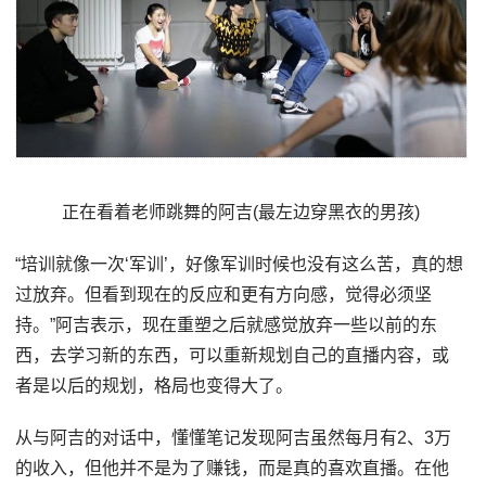
正在看着老师跳舞的阿吉(最左边穿黑衣的男孩)
“培训就像一次‘军训’，好像军训时候也没有这么苦，真的想
过放弃。但看到现在的反应和更有方向感，觉得必须坚
持。”阿吉表示，现在重塑之后就感觉放弃一些以前的东
西，去学习新的东西，可以重新规划自己的直播内容，或
者是以后的规划，格局也变得大了。
从与阿吉的对话中，懂懂笔记发现阿吉虽然每月有2、3万
的收入，但他并不是为了赚钱，而是真的喜欢直播。在他