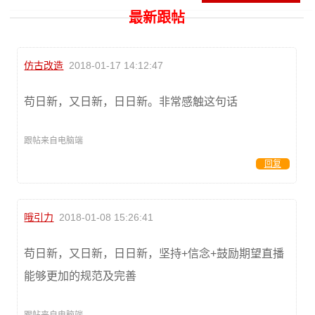
最新跟帖
仿古改造
2018-01-17 14:12:47
苟日新，又日新，日日新。非常感触这句话
跟帖来自电脑端
回复
哦引力
2018-01-08 15:26:41
苟日新，又日新，日日新，坚持+信念+鼓励期望直播
能够更加的规范及完善