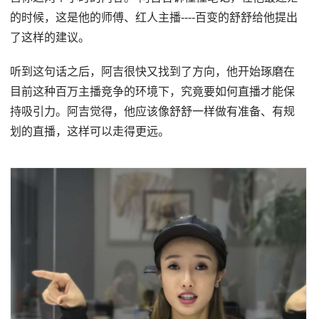
的时候，这是他的师傅、红人主播----百变的舒舒给他提出
了这样的建议。
听到这句话之后，阿吉很快又找到了方向，他开始琢磨在
目前这种百万主播竞争的环境下，究竟要如何直播才能保
持吸引力。阿吉觉得，他应该像舒舒一样做有准备、有规
划的直播，这样可以走得更远。