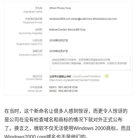
在当时，这个新命名让很多人感到惊讶，而更令人惊讶的
是公司在没有检查域名和商标的情况下就对外正式公布
了。换言之，微软不仅无法使用Windows 2000商标，而且
Windows2000.com域名也不是他们的。