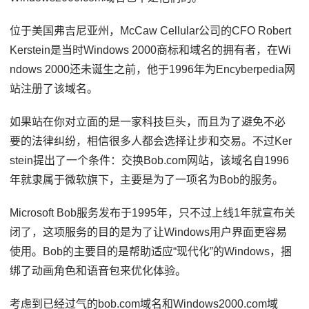
位于美国弗吉尼亚州，McCaw Cellular公司的CFO Robert
Kerstein是当时Windows 2000商标和域名的拥有者，在Wi
ndows 2000还未诞生之前，他于1996年为Encyberpedia网
站注册了该域名。
如果站在你对立面的是一家科技巨头，而且为了避免不必
要的法律纠纷，相信很多人都会选择让步和交易。不过Ker
stein提出了一个条件：交换Bob.com网站，该域名自1996
年就隶属于微软旗下，主要是为了一项名为Bob的服务。
Microsoft Bob服务发布于1995年，只不过上线1年就宣布关
闭了，这项服务的目的是为了让Windows用户界面更容易
使用。Bob的主要目的是帮助适应“现代化”的Windows，捆
绑了动画角色和语音包来优化体验。
考虑到已经过气的bob.com域名和Windows2000.com域