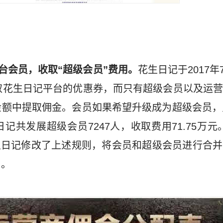
平台会员，收取“超级会员”费用。
花生日记于2017年7
取花生日记平台的优惠券，而只有超级会员以及运
额中提取佣金。会员如果希望升级成为超级会员，
记共发展超级会员7247人，收取费用71.75万元
起花生日记修改了上述规则，将会员和超级会员进行合
用。