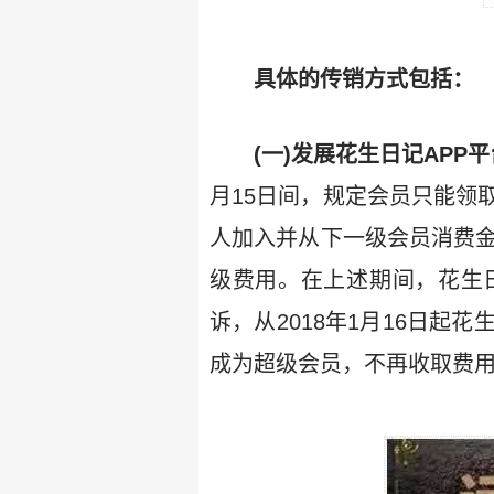
具体的传销方式包括：
(一)发展花生日记APP
月15日间，规定会员只能领
人加入并从下一级会员消费金
级费用。在上述期间，花生日
诉，从2018年1月16日
成为超级会员，不再收取费