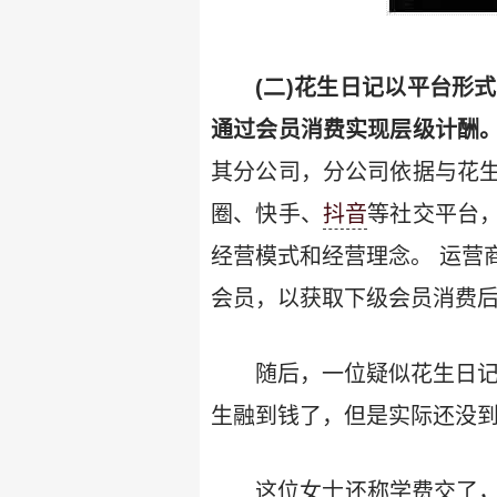
(二)花生日记以平台形
通过会员消费实现层级计酬
其分公司，分公司依据与花
圈、快手、
抖音
等社交平台
经营模式和经营理念。 运营
会员，以获取下级会员消费
随后，一位疑似花生日记
生融到钱了，但是实际还没到
这位女士还称学费交了，