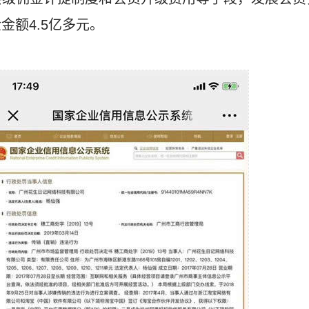
金额4.5亿多元。