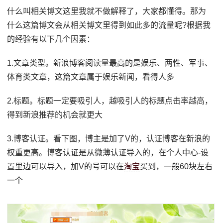
什么叫相关博文这里我就不做解释了，大家都懂得。那为
什么这篇博文会从相关博文里得到如此多的流量呢?根据我
的经验有以下几个因素：
1.文章类型。新浪博客阅读量最高的是娱乐、两性、军事、
体育类文章，这篇文章属于娱乐新闻，看得人多
2.标题。标题一定要吸引人，越吸引人的标题点击率越高，
得到新浪推荐的机会就更大
3.博客认证。看下图，博主是加了V的，认证博客在新浪的
权重更高。博客认证是从微薄认证导入的，在个人中心-设
置里边可以导入，加V的号可以在
淘宝
买到，一般60块左右
一个