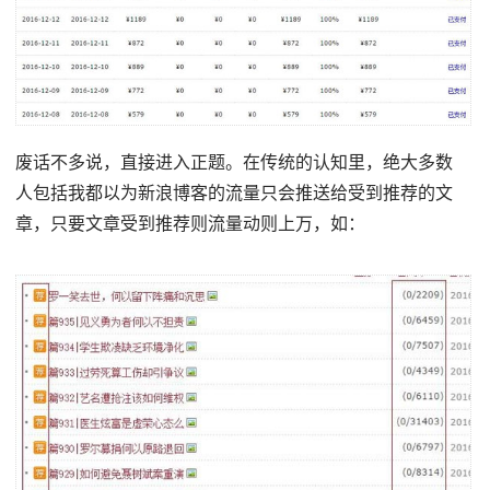
废话不多说，直接进入正题。在传统的认知里，绝大多数
人包括我都以为新浪博客的流量只会推送给受到推荐的文
章，只要文章受到推荐则流量动则上万，如：