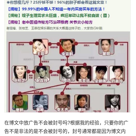
在博文中放广告不会被封号吗?根据我的经验，只要你的广
告不是非法的是不会被封号的，封号通常都是因为博文内