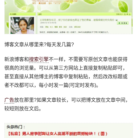
博客文章从哪里来?每天发几篇?
新浪博客和
搜索引擎
不一样，不需要写原创文章也能获得
很高的浏览量。可以从第三方网站上直接复制粘贴即可，
甚至直接从其他博主的博客中复制粘贴，然后改改标题或
者不改都可以，每小时发一篇(可定时发布)。
广告
放在那里?如果文章较长，可以把博文放在文章中间，
较短则放在文后。