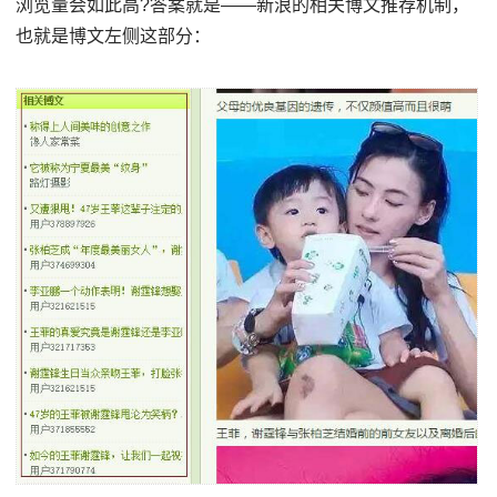
浏览量会如此高?答案就是——新浪的相关博文推荐机制，
也就是博文左侧这部分：