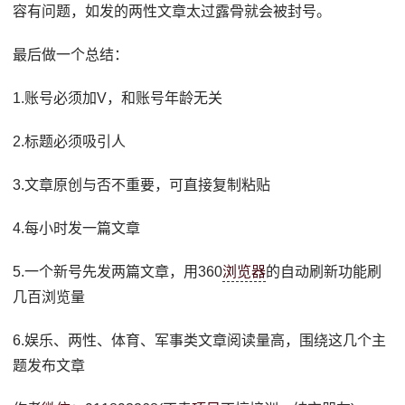
容有问题，如发的两性文章太过露骨就会被封号。
最后做一个总结：
1.账号必须加V，和账号年龄无关
2.标题必须吸引人
3.文章原创与否不重要，可直接复制粘贴
4.每小时发一篇文章
5.一个新号先发两篇文章，用360
浏览器
的自动刷新功能刷
几百浏览量
6.娱乐、两性、体育、军事类文章阅读量高，围绕这几个主
题发布文章