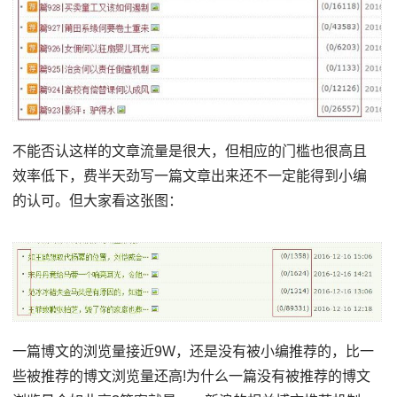
不能否认这样的文章流量是很大，但相应的门槛也很高且
效率低下，费半天劲写一篇文章出来还不一定能得到小编
的认可。但大家看这张图：
一篇博文的浏览量接近9W，还是没有被小编推荐的，比一
些被推荐的博文浏览量还高!为什么一篇没有被推荐的博文