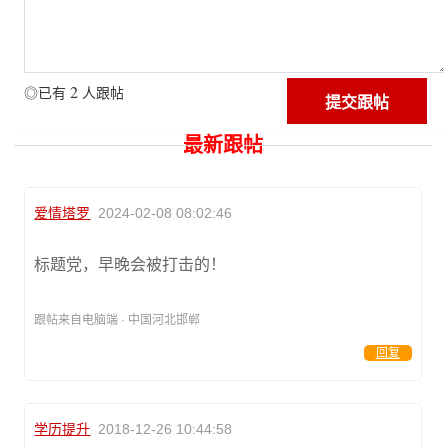
2
◎已有
人跟帖
最新跟帖
爱情塔罗
2024-02-08 08:02:46
标题党，早晚会被打击的！
跟帖来自电脑端 · 中国河北邯郸
回复
学历提升
2018-12-26 10:44:58