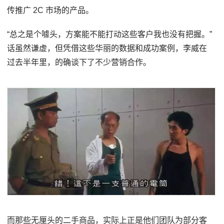
传推广 2C 市场的产品。
“总之是个噱头，方案能不能打动这些客户我也没有把握。”
话虽然谦虚，但凭借这些华丽的数据和成功案例，李威在
过去半年里，的确谈下了不少营销合作。
而那些无厘头的二手商品，实际上正是他们团队为部分客