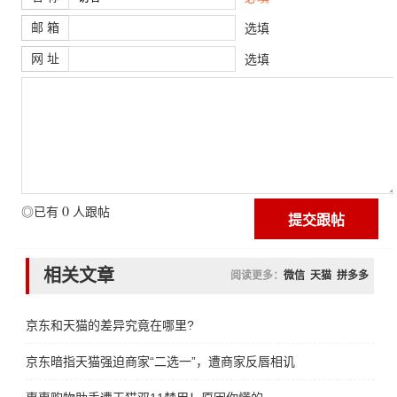
邮 箱
选填
网 址
选填
0
◎已有
人跟帖
相关文章
阅读更多：
微信
天猫
拼多多
京东和天猫的差异究竟在哪里?
京东暗指天猫强迫商家“二选一”，遭商家反唇相讥