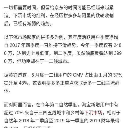
一切都需要时间，但留给京东的时间可能已经越来越紧
迫。下沉市场的红利，在经历拼多多与阿里的数轮收割
后，已经有减弱的趋势。
以下沉市场起家的拼多多为例，其年度活跃用户季度净增
自 2017 年四季度一直维持下滑趋势，今年一季度仅有 248
0 万，达到史上最低值。到二季度，虽然触底反弹达到 399
0 万，但功臣却在于一二线城市。
据黄铮透露，6 月底一二线用户的 GMV 占比由 1 月的 37%
提升至 48%，这表明拼多多正重点获取更多一二线主流群
体。
而对阿里而言，在今年第二自然季度，淘宝新增用户中有
超过 70% 来自于三四五线城市和乡村等
下沉市场
，相对于
自然年 2018 年二季度至 2019 年一季度的 2019 财年录得