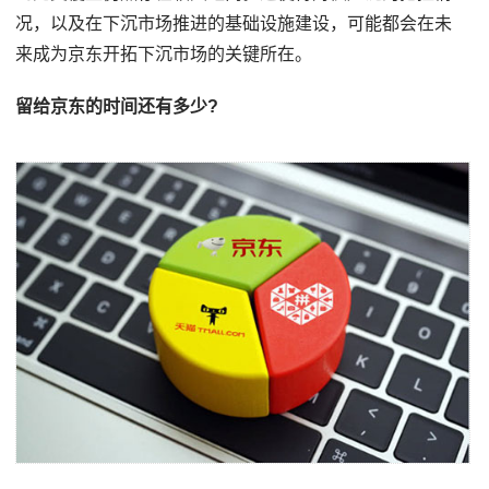
况，以及在下沉市场推进的基础设施建设，可能都会在未
来成为京东开拓下沉市场的关键所在。
留给京东的时间还有多少?