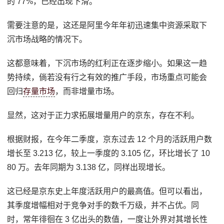
的 77%，已经出现下滑。
需要注意的是，这还是阿里今年年初迅速集中资源采取下
沉市场战略的情况下。
这都意味着，下沉市场的红利正在逐步缩小。如果这一趋
势持续，倘若没有行之有效的推广手段，市场重点可能会
回归
存量市场
，而非增量市场。
显然，这对于正力求拓展增量用户的京东，存在不利。
根据财报，在今年二季度，京东过去 12 个月的活跃用户数
增长至 3.213 亿，较上一季度的 3.105 亿，环比增长了 10
80 万。去年同期为 3.138 亿，同样出现增长。
这已经是京东史上年度活跃用户的最高值。但可以看出，
其季度增幅相对于竞争对手的数千万级，并不占优。同
时，常年徘徊在 3 亿出头的数值，一度让外界对其增长性