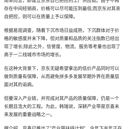
简单而言，即建立京东自己把控的工厂供应链。由于不再
存在中间经销商，价格可以尽可能压到最低;而京东对其亲
自把控，则可以在质量上予以保障。
根据易观调查，随着下沉市场日益成熟，下沉群体对于价
格的敏感度并未下降，但对质量和品质的关注指数已经出
现了增长;除此之外，信誉度、物流、服务等考量也出现了
高于一二线城市市场的增长。
在这种大背景下，京东无疑希望拿出的低价产品同时可以
做到质量有保障，从而避免拼多多发展早期外界在质量层
面对其的诟病。
但要深入产业链，并完成对其产品的质量保障，仍是一个
长期且浩大的工程。为此，韩瑞说，深耕产业带是京喜未
来发展的重要战略之一。
据介绍，京喜已推出了“产业带扶持计划”，今年下半年正在