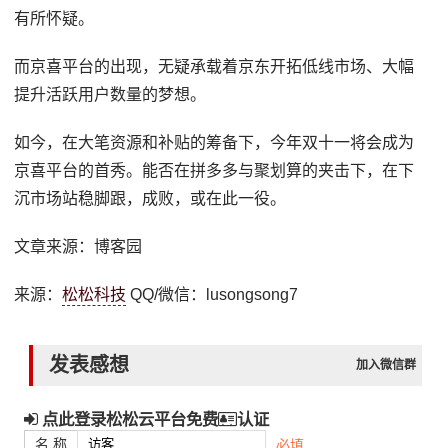
有所怀疑。
而京喜平台的出现，无疑承载着京东开拓低线市场、大幅
提升活跃用户数量的梦想。
如今，在大笔资源和补贴的筹备下，今年双十一将会成为
京喜平台的首秀。能否在拼多多与聚划算的夹击下，在下
沉市场站稳脚跟，成败，或在此一役。
文章来源：博客园
来源：
松松科技
QQ/微信：lusongsong7
发表感想
加入微信群
点此登录松松云平台免费
认证
名 称
必填