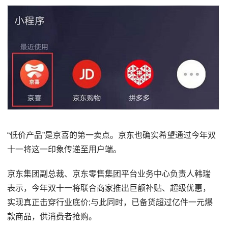
“低价产品”是京喜的第一卖点。京东也确实希望通过今年双
十一将这一印象传递至用户端。
京东集团副总裁、京东零售集团平台业务中心负责人韩瑞
表示，今年双十一将联合商家推出巨额补贴、超级优惠，
实现真正击穿行业底价;与此同时，已备货超过亿件一元爆
款商品，供消费者抢购。