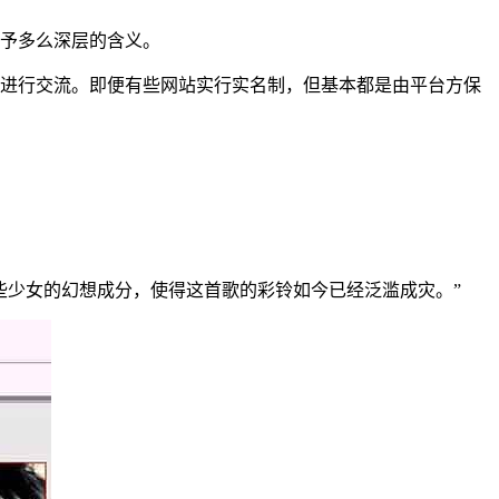
予多么深层的含义。
进行交流。即便有些网站实行实名制，但基本都是由平台方保
些少女的幻想成分，使得这首歌的彩铃如今已经泛滥成灾。”