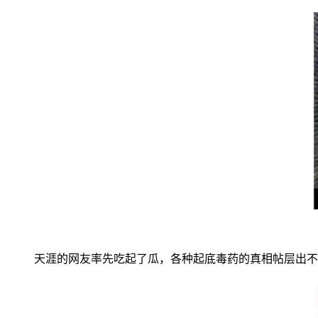
天涯的网友率先吃起了瓜，各种起底毒药的真相帖层出不