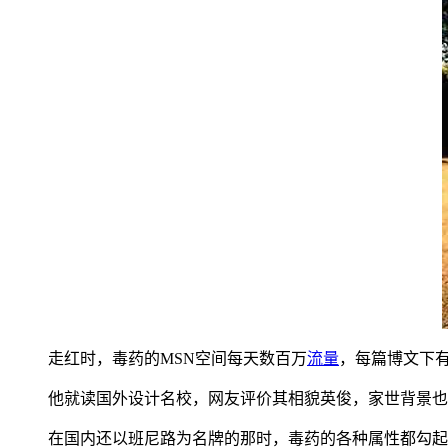
走红时，毒药的MSN空间每天数百万
流量
，每篇博文下
他就读国外设计名校，网友评价其相貌英俊，家世背景也
在国内还以班尼路为名牌的那时，毒药的各种属性都勾起