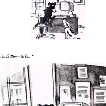
人知道你是一条狗。”