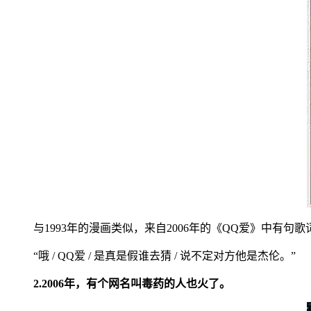
与1993年的漫画类似，来自2006年的《QQ爱》中有句
“哦 / QQ爱 / 是真是假谁去猜 / 说不定对方他是杰伦。”
2.2006年，有个网名叫毒药的人也火了。