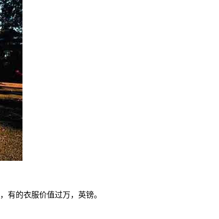
，有的衣服价值过万，英镑。