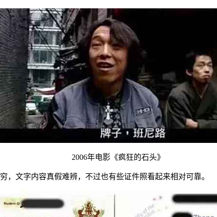
2006年电影《疯狂的石头》
穷，文字内容真假难辨，不过也有些证件照看起来相对可靠。