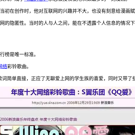
当初在创作时，他对互联网的兴趣并不大，也没有刻意给漫画赋
网的隐匿性。当时的人与人之间，能在不透露个人信息的情况下
行榜是唯一标准。
网络
彩铃歌曲。
歌词简单直接，正应了无聊爱上网的学生族的喜爱，同时又带了