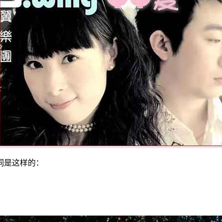
歌词是这样的：