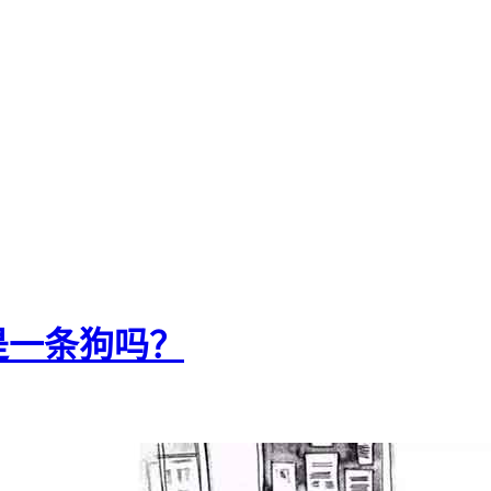
是一条狗吗？