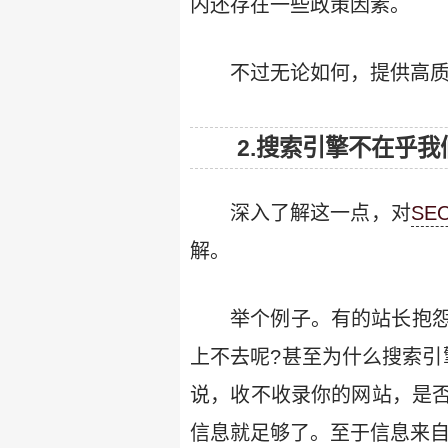
内还存在一些政策因素。
不过无论如何，提供高
2.搜索引擎不在乎我
深入了解这一点，对
SE
解。
举个例子。有的站长抱
上不去呢?甚至为什么搜索引
说，收不收录你的网站，是
信息就足够了。至于信息来