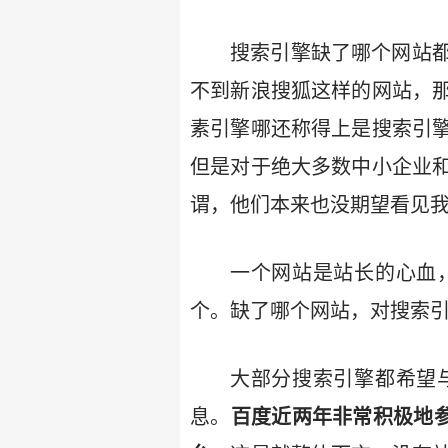
搜索引擎缺了哪个网站
不到新浪搜狐这样的网站，
素引擎哪还称得上是搜索引
但是对于绝大多数中小企业
谓，他们本来也没期望看见
一个网站是站长的心血
个。缺了哪个网站，对搜索
大部分搜索引擎都希望
息。
百度近两年非常积极地参