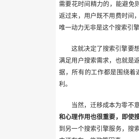
需要花时间精力的，能避免则
返过来，用户既不用费时间
唯一动力无非是这个搜索引
这就决定了搜索引擎要
满足用户搜索需求，也就是
据，所有的工作都是围绕着
利。
当然，迁移成本为零不
和心理作用也很重要，即使
到另一个搜索引擎服务，搜