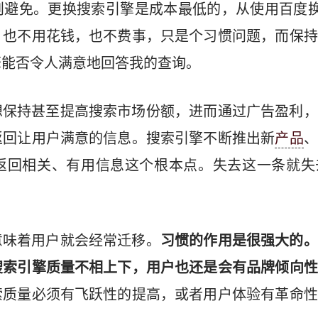
避免。更换搜索引擎是成本最低的，从使用百度换
，也不用花钱，也不费事，只是个习惯问题，而保持
擎能否令人满意地回答我的查询。
想保持甚至提高搜索市场份额，进而通过广告盈利，
返回让用户满意的信息。搜索引擎不断推出新
产品
、
返回相关、有用信息这个根本点。失去这一条就失
意味着用户就会经常迁移。
习惯的作用是很强大的。
搜索引擎质量不相上下，用户也还是会有品牌倾向性
索质量必须有飞跃性的提高，或者用户体验有革命性