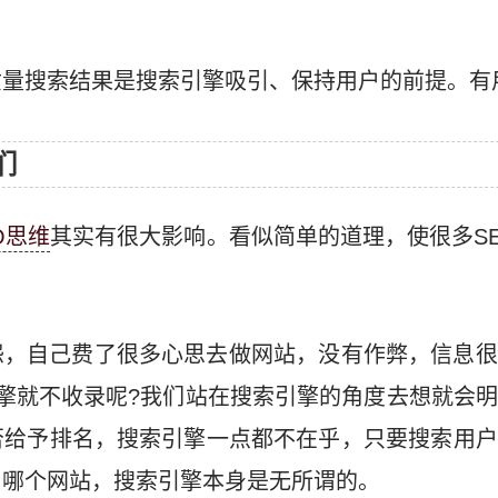
质量搜索结果是搜索引擎吸引、保持用户的前提。有
们
O思维
其实有很大影响。看似简单的道理，使很多S
怨，自己费了很多心思去做网站，没有作弊，信息很
擎就不收录呢?我们站在搜索引擎的角度去想就会
否给予排名，搜索引擎一点都不在乎，只要搜索用户
自哪个网站，搜索引擎本身是无所谓的。