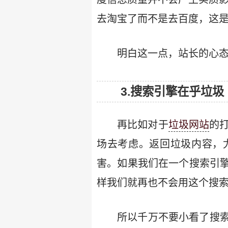
去淘宝了而不是去百度，这是
明白这一点，站长的心
3.搜索引擎在乎垃圾
再比如对于
垃圾网站
的
场去考虑。返回垃圾内容，
害。如果我们在一个搜索引
样我们就再也不会用这个搜
所以千万不要小看了搜