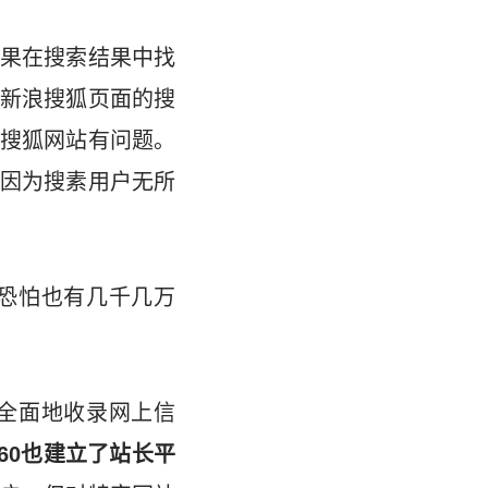
果在搜索结果中找
新浪搜狐页面的搜
搜狐网站有问题。
因为搜素用户无所
恐怕也有几千几万
全面地收录网上信
60也建立了站长平