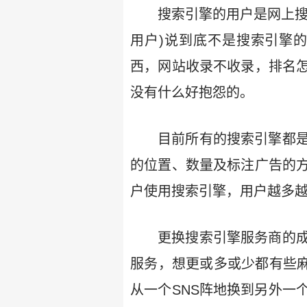
搜索引擎的用户是网上
用户)说到底不是搜索引擎
西，网站收录不收录，排名
没有什么好抱怨的。
目前所有的搜索引擎都
的位置、数量及标注广告的方
户使用搜索引擎，用户越多
更换搜索引擎服务商的
服务，想更或多或少都有些麻
从一个SNS阵地换到另外一