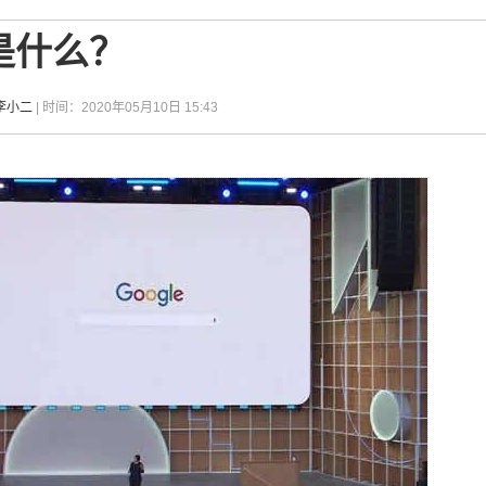
是什么？
李小二
| 时间：2020年05月10日 15:43