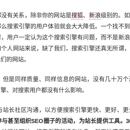
都没有关系，除非你的网站是
搜狐
、
新浪
级别的。如
那么搜索引擎的用户体验就会大大降低。一个找不到
擎，用户一定认为这个搜索引擎有问题，而不是新浪
和个人网站来说，缺了我们，搜索引擎还真无所谓，
我们的网站。
，但是同样质量、同样信息的网站，没有几十万个
引擎、对搜索用户都没有什么影响。
与站长社区沟通，以方便搜索引擎更快、更好、更
与甚至组织SEO圈子的活动，为站长提供工具。3