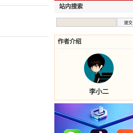
站内搜索
作者介绍
李小二