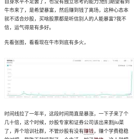
自身水平不足罢了，也没有独立思考的能力;他们期望看到
牛市来了，是希望暴富，然后赚到钱了离场，这种心态本
就不适合炒股，买啥股票都是听信别人的人能暴富?我不
信，运气得是有多好。
先看张图，看看现在牛市到底有多火，
时间线拉了一年半，这段时间简直是暴涨，一下子来了个
几十倍，这个时候，炒股专家和证券公司该出来割jiu菜
了，弄个培训社群，不管炒股有没有
赚钱
，赚个学费稳稳