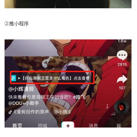
②推小程序