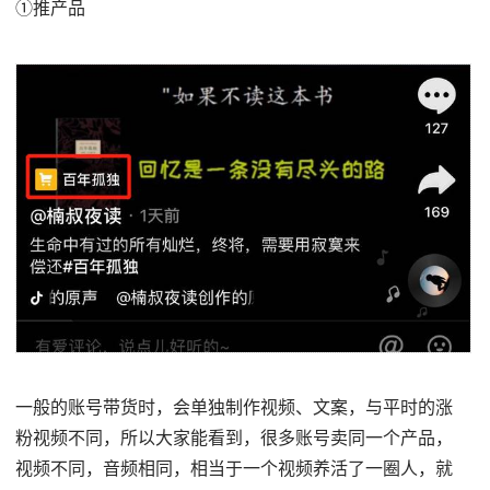
①推产品
一般的账号带货时，会单独制作视频、文案，与平时的涨
粉视频不同，所以大家能看到，很多账号卖同一个产品，
视频不同，音频相同，相当于一个视频养活了一圈人，就