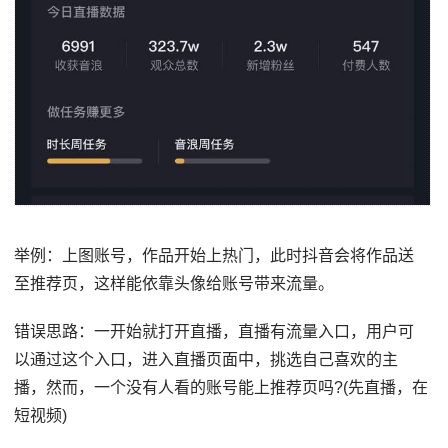
举例：上图账号，作品开始上热门，此时抖音会将作品送
至推荐页，这样能依靠头像给账号带来流量。
错误思路：一开始就打开直播，直播有流量入口，用户可
以通过这个入口，进入直播页面中，挑选自己喜欢的主
播，然而，一个没有人看的账号能上推荐页吗?(先直播，在
短视频)