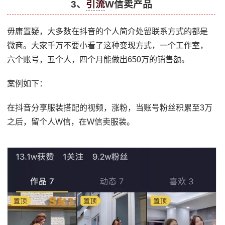
3、
引流
W信卖产品
毋庸置疑，大多数在抖音的个人简介处留联系方式的都是
微商。大家千万不要小看了这种变现方式，一个工作室，
六个账号，五个人，四个月能做出650万的销售额。
案例如下：
在抖音分享服装搭配的视频，涨粉，当账号粉丝积累至3万
之后，留个人W信，在W信卖服装。