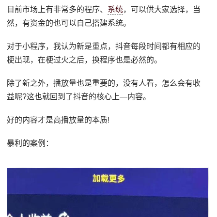
目前市场上有非常多的程序、
系统
，可以供大家选择，当
然，有资金的也可以自己搭建系统。
对于小程序，我认为新是重点，抖音每段时间都有相应的
梗出现，在梗过火之后，换程序也是必然的。
除了新之外，播放量也是重要的，没有人看，怎么会有收
益呢?这也就回到了抖音的核心上—内容。
好的内容才是高播放量的本质!
暴利的案例：