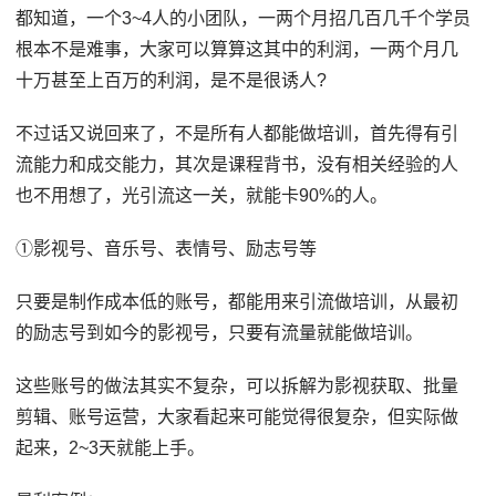
都知道，一个3~4人的小团队，一两个月招几百几千个学员
根本不是难事，大家可以算算这其中的利润，一两个月几
十万甚至上百万的利润，是不是很诱人?
不过话又说回来了，不是所有人都能做培训，首先得有引
流能力和成交能力，其次是课程背书，没有相关经验的人
也不用想了，光引流这一关，就能卡90%的人。
①影视号、音乐号、表情号、励志号等
只要是制作成本低的账号，都能用来引流做培训，从最初
的励志号到如今的影视号，只要有流量就能做培训。
这些账号的做法其实不复杂，可以拆解为影视获取、批量
剪辑、账号运营，大家看起来可能觉得很复杂，但实际做
起来，2~3天就能上手。