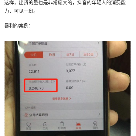
这样，出货的量也是非常庞大的，抖音的年轻人的消费能
力，可见一斑。
暴利的案例：