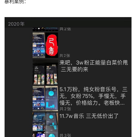
暴利案例：