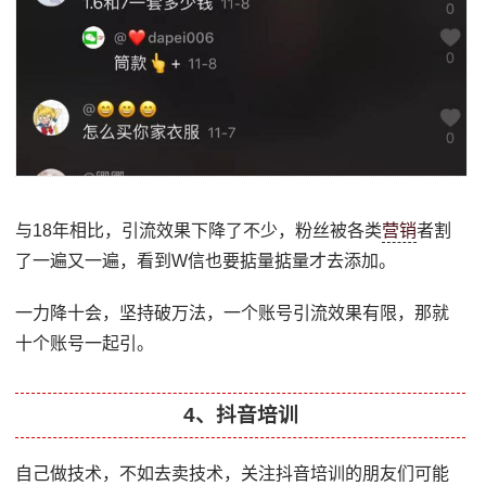
与18年相比，引流效果下降了不少，粉丝被各类
营销
者割
了一遍又一遍，看到W信也要掂量掂量才去添加。
一力降十会，坚持破万法，一个账号引流效果有限，那就
十个账号一起引。
4、抖音培训
自己做技术，不如去卖技术，关注抖音培训的朋友们可能