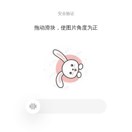
安全验证
拖动滑块，使图片角度为正