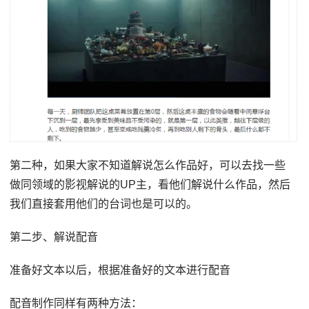
第二种，如果大家不知道解说怎么作品好，可以去找一些
做同领域的影视解说的UP主，看他们解说什么作品，然后
我们直接套用他们的台词也是可以的。
第二步、解说配音
准备好文本以后，根据准备好的文本进行配音
配音制作同样有两种方法：