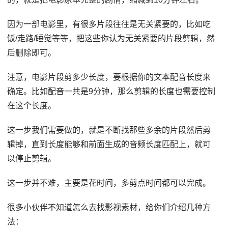
因为一部电影里，有很多片段往往是无关紧要的，比如吃
饭/走路/睡觉等等，把这些你认为无关紧要的片段剪辑，然
后删除即可。
注意，电影片段剪多少长度，要根据你的文本配音长度来
确定。比如配音一共是9分钟，那么剪辑的长度也需要控制
在这个长度。
这一步我们需要做的，就是不断找那些多余的片段然后剪
辑掉，直到长度能够和前面生成的音频长度匹配上，就可
以停止剪辑。
这一步并不难，主要是花时间，多剪点时间都可以完成。
很多小伙伴不知道怎么去找影视素材，给你们介绍几种方
法：