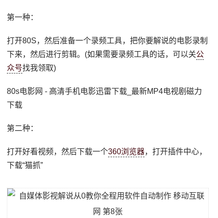
第一种：
打开80S，然后准备一个录频工具，把你要解说的电影录制
下来，然后进行剪辑。(如果需要录频工具的话，可以关
公
众号
找我领取)
80s电影网 - 高清手机电影迅雷下载_最新MP4电视剧磁力
下载
第二种：
打开好看视频，然后下载一个
360浏览器
，打开插件中心，
下载“猫抓”