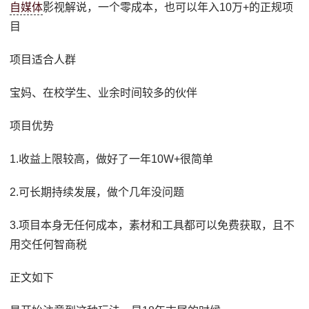
自媒体
影视解说，一个零成本，也可以年入10万+的正规项
目
项目适合人群
宝妈、在校学生、业余时间较多的伙伴
项目优势
1.收益上限较高，做好了一年10W+很简单
2.可长期持续发展，做个几年没问题
3.项目本身无任何成本，素材和工具都可以免费获取，且不
用交任何智商税
正文如下