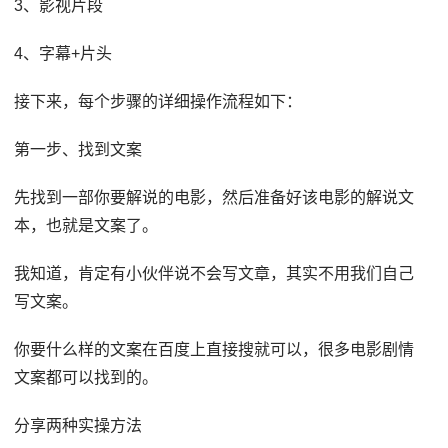
3、影视片段
4、字幕+片头
接下来，每个步骤的详细操作流程如下：
第一步、找到文案
先找到一部你要解说的电影，然后准备好该电影的解说文
本，也就是文案了。
我知道，肯定有小伙伴说不会写文章，其实不用我们自己
写文案。
你要什么样的文案在百度上直接搜就可以，很多电影剧情
文案都可以找到的。
分享两种实操方法