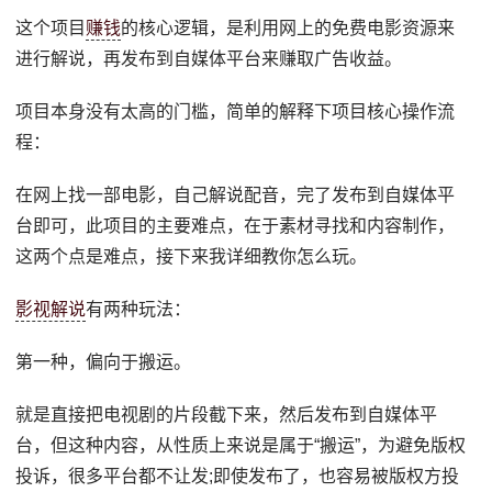
这个项目
赚钱
的核心逻辑，是利用网上的免费电影资源来
进行解说，再发布到自媒体平台来赚取广告收益。
项目本身没有太高的门槛，简单的解释下项目核心操作流
程：
在网上找一部电影，自己解说配音，完了发布到自媒体平
台即可，此项目的主要难点，在于素材寻找和内容制作，
这两个点是难点，接下来我详细教你怎么玩。
影视解说
有两种玩法：
第一种，偏向于搬运。
就是直接把电视剧的片段截下来，然后发布到自媒体平
台，但这种内容，从性质上来说是属于“搬运”，为避免版权
投诉，很多平台都不让发;即使发布了，也容易被版权方投