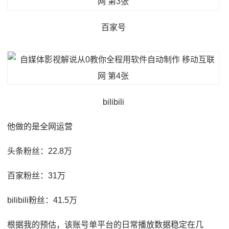
百家号
bilibili
他做的是全网运营
头条粉丝：22.8万
百家粉丝：31万
bilibili粉丝：41.5万
根据我的预估，该账号单平台的日常播放数据稳定在几