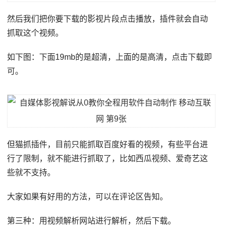
然后我们把你要下载的影视片段点击播放，插件就会自动
抓取这个视频。
如下图：下面19mb的是超清，上面的是高清，点击下载即
可。
但猫抓插件，目前只能抓取百度好看的视频，有些平台进
行了限制，就不能进行抓取了，比如西瓜视频、爱奇艺这
些就不支持。
大家如果有好用的方法，可以在评论区告知。
第三种：用视频解析网站进行解析，然后下载。