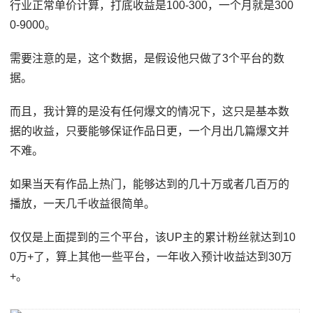
行业正常单价计算，打底收益是100-300，一个月就是300
0-9000。
需要注意的是，这个数据，是假设他只做了3个平台的数
据。
而且，我计算的是没有任何爆文的情况下，这只是基本数
据的收益，只要能够保证作品日更，一个月出几篇爆文并
不难。
如果当天有作品上热门，能够达到的几十万或者几百万的
播放，一天几千收益很简单。
仅仅是上面提到的三个平台，该UP主的累计粉丝就达到10
0万+了，算上其他一些平台，一年收入预计收益达到30万
+。