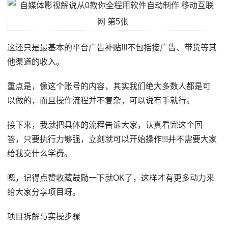
这还只是最基本的平台广告补贴!!!不包括接广告、带货等其
他渠道的收入。
重点是，像这个账号的内容，其实我们绝大多数人都是可
以做的，而且操作流程并不复杂，可以说有手就行。
接下来，我就把具体的流程告诉大家，认真看完这个回
答，只要执行力够强，立刻就可以开始操作!!!并不需要大家
给我交什么学费。
嗯，记得点赞收藏鼓励一下就OK了，这样才有更多动力来
给大家分享项目呀。
项目拆解与实操步骤