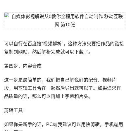
可以自行在百度搜“视频解析”，这种方法只要把作品的链接
复制到网站，然后解析完成就可以下载了。
第四步、内容合成
这一步是最简单的，我们把自己解说好的配音、视频片
段，用剪辑工具合在一起然后导出就可以了。如果追求作
品质量的话，那么可以再加上字幕和片头。
剪辑工具：
如果你是新手的话，PC端我建议可以用快剪辑，手机端用