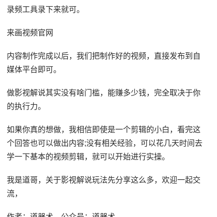
录频工具录下来就可。
来画视频官网
内容制作完成以后，我们把制作好的视频，直接发布到自
媒体平台即可。
做影视解说其实没有啥门槛，能赚多少钱，完全取决于你
的执行力。
如果你真的想做，我相信即使是一个剪辑的小白，看完这
个回答也可以做出内容;没有相关经验，可以花几天时间去
学一下基本的视频剪辑，就可以开始进行实操。
我是道哥，关于影视解说玩法先分享这么多，欢迎一起交
流，
作者：道器术 公众号：道器术