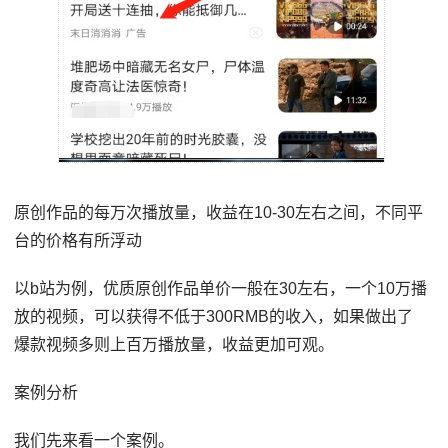
原创作品的每万次播放量，收益在10-30左右之间，不同平
台的价格有所浮动
以b站为例，优质原创作品单价一般在30左右，一个10万播
放的视频，可以获得不低于300RMB的收入，如果做出了
爆款视频多则上百万播放量，收益更加可观。
案例分析
我们先来看一个案例。