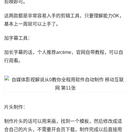
剪映即可。
这两款都是非常容易入手的剪辑工具，只要理解能力OK，
基本上一周就可以上手了。
加字幕工具：
加长字幕的话，个人推荐arctime，官网自带教程，可以自
行观看。
片头制作：
制作片头的话可以用来画，找到一个模板，然后修改成适
合自己的片头，不需要开会员下载，制作完成以后直接用