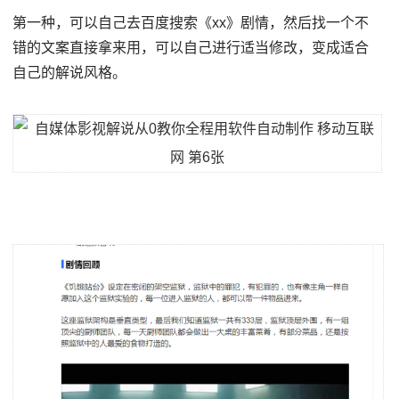
第一种，可以自己去百度搜索《xx》剧情，然后找一个不
错的文案直接拿来用，可以自己进行适当修改，变成适合
自己的解说风格。