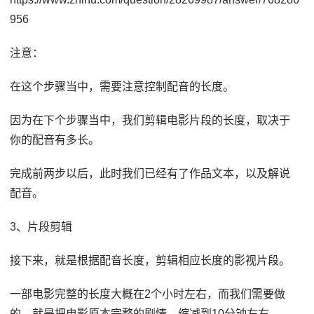
956
注意：
在这个步骤当中，需要注意控制配音的长度。
因为在下个步骤当中，我们剪辑电影片段的长度，取决于
你的配音有多长。
完成前两步以后，此时我们已经有了作品文本，以及解说
配音。
3、片段剪辑
接下来，就是根据配音长度，剪辑相应长度的影视片段。
一部电影完整的长度大概在2个小时左右，而我们需要做
的，就是把电影原本完整的剧情，缩减到10分钟左右。