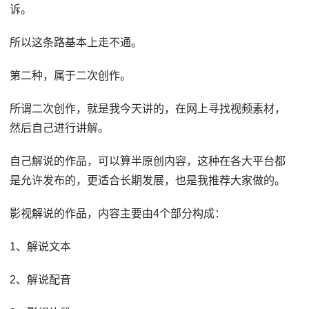
诉。
所以这条路基本上走不通。
第二种，属于二次创作。
所谓二次创作，就是我今天讲的，在网上寻找视频素材，
然后自己进行讲解。
自己解说的作品，可以算半原创内容，这种在各大平台都
是允许发布的，更适合长期发展，也是我推荐大家做的。
影视解说的作品，内容主要由4个部分构成：
1、解说文本
2、解说配音