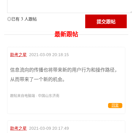
3
◎已有
人跟帖
最新跟帖
助考之星
2021-03-09 20:18:15
信息流向的传播也将带来新的用户行为和操作路径，
从而带来了一个新的机会。
跟帖来自电脑端 · 中国山东济南
回复
助考之星
2021-03-09 20:17:49