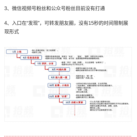
3、微信视频号粉丝和公众号粉丝目前没有打通
4、入口在“发现”，可转发朋友圈，没有15秒的时间限制展
现形式