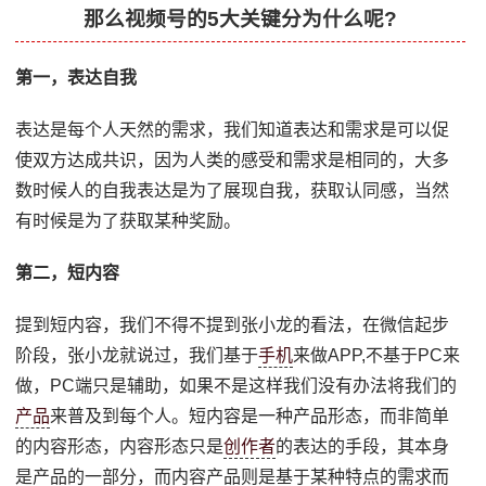
那么视频号的5大关键分为什么呢?
第一，表达自我
表达是每个人天然的需求，我们知道表达和需求是可以促
使双方达成共识，因为人类的感受和需求是相同的，大多
数时候人的自我表达是为了展现自我，获取认同感，当然
有时候是为了获取某种奖励。
第二，短内容
提到短内容，我们不得不提到张小龙的看法，在微信起步
阶段，张小龙就说过，我们基于
手机
来做APP,不基于PC来
做，PC端只是辅助，如果不是这样我们没有办法将我们的
产品
来普及到每个人。短内容是一种产品形态，而非简单
的内容形态，内容形态只是
创作者
的表达的手段，其本身
是产品的一部分，而内容产品则是基于某种特点的需求而