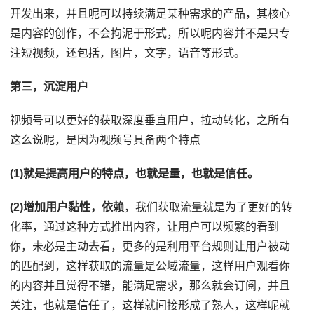
开发出来，并且呢可以持续满足某种需求的产品，其核心
是内容的创作，不会拘泥于形式，所以呢内容并不是只专
注短视频，还包括，图片，文字，语音等形式。
第三，沉淀用户
视频号可以更好的获取深度垂直用户，拉动转化，之所有
这么说呢，是因为视频号具备两个特点
(1)就是提高用户的特点，也就是量，也就是信任。
(2)增加用户黏性，依赖
，我们获取流量就是为了更好的转
化率，通过这种方式推出内容，让用户可以频繁的看到
你，未必是主动去看，更多的是利用平台规则让用户被动
的匹配到，这样获取的流量是公域流量，这样用户观看你
的内容并且觉得不错，能满足需求，那么就会订阅，并且
关注，也就是信任了，这样就间接形成了熟人，这样呢就