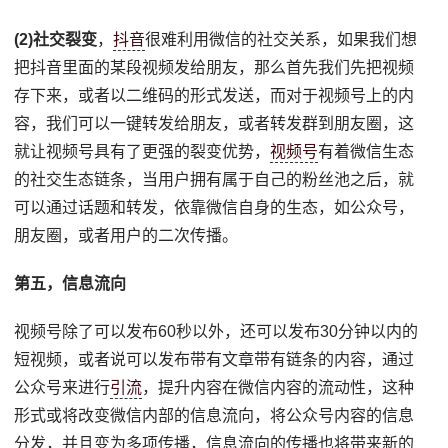
(2)社交裂变
，
抖音
很难利用微信的社交关系，如果我们想
把抖音里面的某段视频发给朋友，那么首先我们先把视频
存下来，或者以二维码的形式发送，而对于视频号上的内
容，我们可以一键转发给朋友，或者转发群到朋友圈，这
就让视频号具有了更强的裂变优势，
视频号
有着微信生态
的社交生态链条，当用户拥有属于自己的粉丝池之后，就
可以通过话题和转发，依靠微信自身的生态，如公众号，
朋友圈，或者用户的二次传播。
第五，信息流向
视频号除了可以发布60秒以外，还可以发布30分钟以内的
短视频，或者说可以发布带有文章带有链条的内容，通过
公众号来进行
引流
，提升内容在微信内容的流动性，这种
形式或将改变微信内部的信息流向，将公众号内容的信息
分发，并且变为多项传播，信息流向的传播也将带来新的