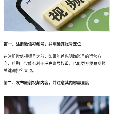
第一、注册微信视频号，并明确其账号定位
在注册微信视频号之前，如果能首先明确账号的运营方
向，后期不仅能有利于提高账号权重，也能更方便做视频
关键词排名置顶。
第二、发布原创视频内容，并注意其内容垂直度