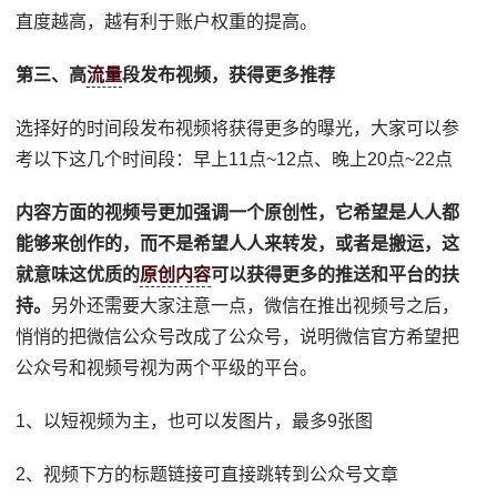
直度越高，越有利于账户权重的提高。
第三、高
流量
段发布视频，获得更多推荐
选择好的时间段发布视频将获得更多的曝光，大家可以参
考以下这几个时间段：早上11点~12点、晚上20点~22点
内容方面的视频号更加强调一个原创性，它希望是人人都
能够来创作的，而不是希望人人来转发，或者是搬运，这
就意味这优质的
原创内容
可以获得更多的推送和平台的扶
持。
另外还需要大家注意一点，微信在推出视频号之后，
悄悄的把微信公众号改成了公众号，说明微信官方希望把
公众号和视频号视为两个平级的平台。
1、以短视频为主，也可以发图片，最多9张图
2、视频下方的标题链接可直接跳转到公众号文章