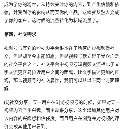
成为了你的粉丝，从持续关注你的内容，到产生信赖和依
赖，并受到你的影响从而买你的产品，这样就从熟人变成
了你的客户，这时候的流量转化为私域流量了。
第四，社交需求
视频号与其它的短视频平台根本在于所有的短视频做社
交，但是却至今未能如愿，但是视频号就立足于受众广泛
的社交平台之上，社交平台中视频号短视频交流相比于文
字交流更容易拉近用户之间的距离，比文字描述更加的直
观，那么视频号的社交属性，我们可以从以下两个方面理
解
(1)社交分享
，某一用户在浏览视频号的时候，如果对某一
视频内容产生兴趣，而主动来分享，这个增加其他用户对
该内容的兴趣感和信任度。而且用户在浏览完对视频的评
价会被其他用户看到。