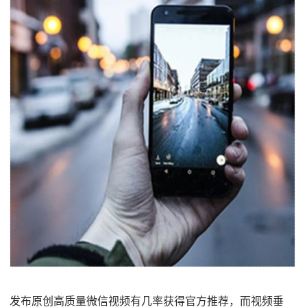
发布原创高质量微信视频有几率获得官方推荐，而视频垂