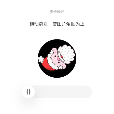
安全验证
拖动滑块，使图片角度为正