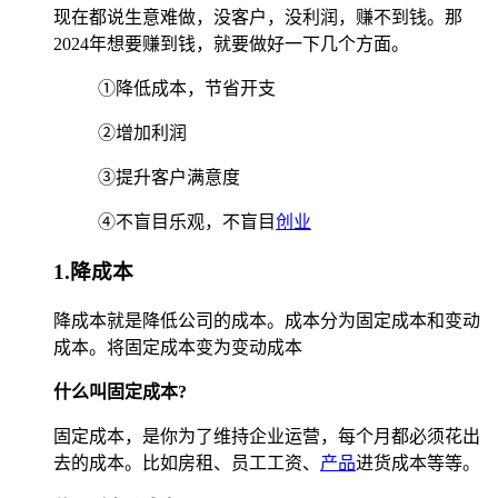
现在都说生意难做，没客户，没利润，赚不到钱。那
2024年想要赚到钱，就要做好一下几个方面。
①降低成本，节省开支
②增加利润
③提升客户满意度
④不盲目乐观，不盲目
创业
1.降成本
降成本就是降低公司的成本。成本分为固定成本和变动
成本。将固定成本变为变动成本
什么叫固定成本?
固定成本，是你为了维持企业运营，每个月都必须花出
去的成本。比如房租、员工工资、
产品
进货成本等等。