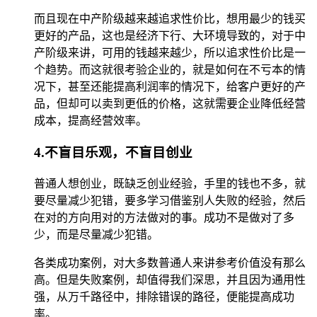
而且现在中产阶级越来越追求性价比，想用最少的钱买
更好的产品，这也是经济下行、大环境导致的，对于中
产阶级来讲，可用的钱越来越少，所以追求性价比是一
个趋势。而这就很考验企业的，就是如何在不亏本的情
况下，甚至还能提高利润率的情况下，给客户更好的产
品，但却可以卖到更低的价格，这就需要企业降低经营
成本，提高经营效率。
4.不盲目乐观，不盲目创业
普通人想创业，既缺乏创业经验，手里的钱也不多，就
要尽量减少犯错，要多学习借鉴别人失败的经验，然后
在对的方向用对的方法做对的事。成功不是做对了多
少，而是尽量减少犯错。
各类成功案例，对大多数普通人来讲参考价值没有那么
高。但是失败案例，却值得我们深思，并且因为通用性
强，从万千路径中，排除错误的路径，便能提高成功
率。