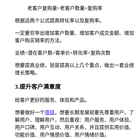
老客户复购量=老客户数量×复购率
根据这两个公式提高转化率以及复购率。
一定要穷举出增加客户数量、增加客户成交金额、增加
客户购买频率的方法。
业绩=潜在客户数×客单价×转化率×复购次数
想要提高业绩，就是提高以上几个重点，做出一套业绩
增长策略。
3.提升客户满意度
给客户更好的服务、体验和产品。
想要做好一个
项目
，想要长期发展就要先尊重用户、了
解用户、理解用户，然后重视：用户服务、用户体验、
用户口碑、用户互动、用户关系，并且提供实用价值、
功能价值、用户情感价值、用户情绪价值。