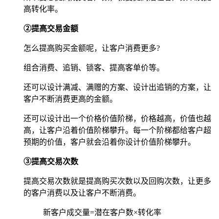
高转化率。
②提高交易金额
怎么提高购买金额呢，让客户消费更多?
组合消费、追销、锁客、提高客单价等。
还可以设计满减、满赠的方案、设计出追销的方案，让
客户不断消费更高的金额。
还可以设计出一个价格价值阶梯，价格越高，价值也越
高，让客户沿着价值阶梯攀升。每一个阶梯都给客户超
预期的价值，客户就会沿着你设计价值阶梯攀升。
③提高交易次数
提高交易次数就是提高购买次数以及回购次数，让更多
的客户消费以及让客户不断消费。
新客户成交量=潜在客户数×转化率