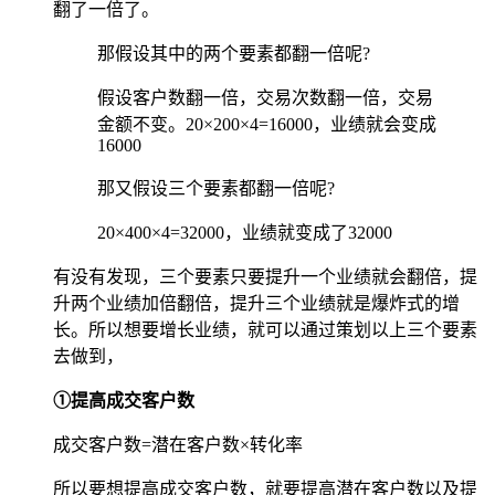
翻了一倍了。
那假设其中的两个要素都翻一倍呢?
假设客户数翻一倍，交易次数翻一倍，交易
金额不变。20×200×4=16000，业绩就会变成
16000
那又假设三个要素都翻一倍呢?
20×400×4=32000，业绩就变成了32000
有没有发现，三个要素只要提升一个业绩就会翻倍，提
升两个业绩加倍翻倍，提升三个业绩就是爆炸式的增
长。所以想要增长业绩，就可以通过策划以上三个要素
去做到，
①提高成交客户数
成交客户数=潜在客户数×转化率
所以要想提高成交客户数，就要提高潜在客户数以及提