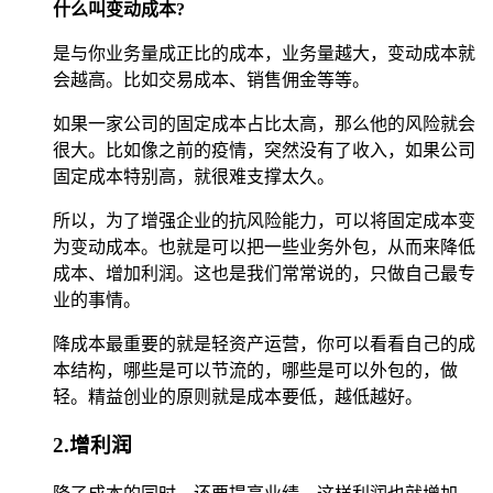
什么叫变动成本?
是与你业务量成正比的成本，业务量越大，变动成本就
会越高。比如交易成本、销售佣金等等。
如果一家公司的固定成本占比太高，那么他的风险就会
很大。比如像之前的疫情，突然没有了收入，如果公司
固定成本特别高，就很难支撑太久。
所以，为了增强企业的抗风险能力，可以将固定成本变
为变动成本。也就是可以把一些业务外包，从而来降低
成本、增加利润。这也是我们常常说的，只做自己最专
业的事情。
降成本最重要的就是轻资产运营，你可以看看自己的成
本结构，哪些是可以节流的，哪些是可以外包的，做
轻。精益创业的原则就是成本要低，越低越好。
2.增利润