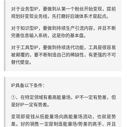
对于业务型IP，要做到从第一个粉丝开始变现，提前
规划好变现业务线，先打磨好后端体系才是起点。
对于知识型IP，要做到持续生产引流内容，并且不断
完善信息输入系统，这是你的基本盘。
对于工具型IP，要做到持续迭代功能，工具是很容易
被颠覆的，要不断制造自己的稀缺性，有更强的不可
替代壁垒。
IP具备以下条件：
①、在特定领域有着高能量场，IP不一定有势差，但
是好IP一定有势差。
变现即是钱从低能量场向高能量场流动，也就是势
差。好的销售一定是制造能量场/势差的高手，并且