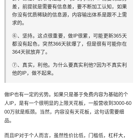
差，前提就是需要有信息差，要不断加工认知，如果
你没有优质稀缺的信息源，内容输出体系是跟不上需
求的。
⑥、坚持。这点很重要，做IP很累，可能更新365天
都没有起色，突然366天就爆了，但是很有可能你在
364天就放弃了。
⑦、真实，利他。为什么要真实利他?因为不真实利
他的IP，做不起来。
做IP也有一定的劣势。如果只是基于免费内容为基础的个
人IP，是有一个很明显的上限天花板，一般营收到3000-60
00万就是瓶颈。当然，内容没有天花板，这句话需要细
品。
而且IP对于个人而言，虽然性价比低，门槛低，杠杆大，