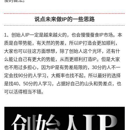
傻的做法。
说点未来做IP的一些思路
1、创始人IP一定是越来越火的，也会慢慢蚕食IP市场。本
质是自带势能，有天然的势差，所以IP打造会更加顺利，
大家也可以往这方面想想，除了创始人这个光环，还有什
么能让自己有更大的势能，从而更顺利打造IP。但是大家
也不用过多担心，因为IP是有势差局限的，30分的人不一
定会找90分的人学习，大概率也找不起，所以最好的选择
是找40、50分的人学习，占据好自己的山头和势差点，也
可以活得相当不错。