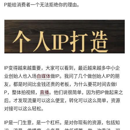
P能给消费者一个无法拒绝你的理由。
IP变得越来越重要，大家可以看到，最近越来越多中小企
业创始人也入场
自媒体
做IP。我问了几个做创始人IP的朋
友，都是时间比金钱还贵的老板，为什么要花时间去做I
P，整体拍视频，
直播
。他们说很简单，因为把IP做起来之
后，才发现流量可以这么便宜，转化可以这么简单，资源
对接可以这么轻松。
IP是一门生意，是一个杠杆。是对你现有的资源，包括知