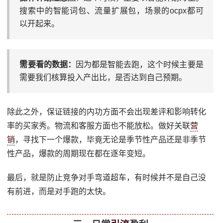
搜索中的智能词包、流量扩展包，场景的ocpx都可
以开起来。
需要看的数据：
因为都是智能去跑，这个时候主要是
需要我们核算投入产出比，是否达到自己预期。
除此之外，保证链接的内功方面不会出现差评和影响转化
率的买家秀。物流和客服方面也不能放松。做好关联
营
销
，寻找下一个爆款，毕竟无论是季节性产品还是非季节
性产品，爆款的周期现在都在逐年变短。
最后，就是防止竞争对手弯道超车，有时候并不是自己没
有前进，而是对手跑的太快。