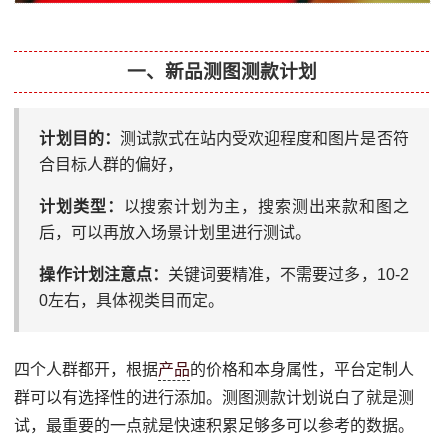
一、新品测图测款计划
计划目的：
测试款式在站内受欢迎程度和图片是否符
合目标人群的偏好，
计划类型：
以搜索计划为主，搜索测出来款和图之
后，可以再放入场景计划里进行测试。
操作计划注意点：
关键词要精准，不需要过多，10-2
0左右，具体视类目而定。
四个人群都开，根据
产品
的价格和本身属性，平台定制人
群可以有选择性的进行添加。测图测款计划说白了就是测
试，最重要的一点就是快速积累足够多可以参考的数据。