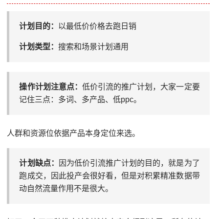
计划目的：
以最低价价格去跑日销
计划类型：
搜索和场景计划通用
操作计划注意点：
低价引流的推广计划，大家一定要
记住三点：多词、多产品、低ppc。
人群和资源位依据产品本身定位来选。
计划缺点：
因为低价引流推广计划的目的，就是为了
跑成交，因此投产会很好看，但是对积累精准数据带
动自然流量作用不是很大。