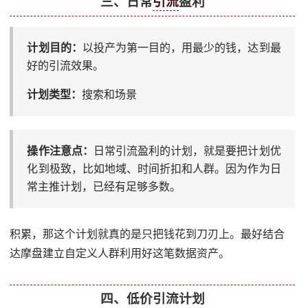
三、日常
引流
盈利
计划目的：
以投产为第一目的，用最少的钱，达到最
好的引流效果。
计划类型：
搜索和场景
操作注意点：
日常引流盈利的计划，就是要把计划优
化到极致，比如地域、时间折扣和人群。因为作为日
常主推计划，已经有足够多数。
积累，那这个计划就真的是只把钱花到刀刃上。最好结合
达摩盘建立自定义人群利用好这笔数据资产。
四、低价引流计划