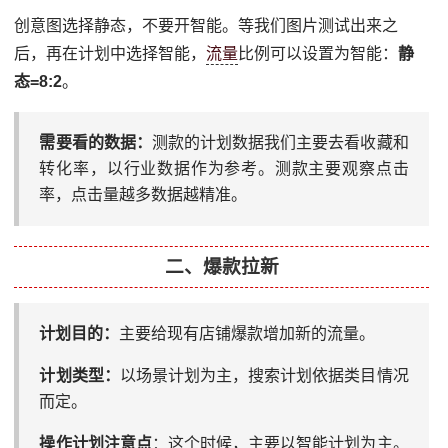
创意图选择静态，不要开智能。等我们图片测试出来之
后，再在计划中选择智能，
流量
比例可以设置为智能：
静
态=8:2
。
需要看的数据：
测款的计划数据我们主要去看收藏和
转化率，以行业数据作为参考。测款主要观察点击
率，点击量越多数据越精准。
二、爆款拉新
计划目的：
主要给现有店铺爆款增加新的流量。
计划类型：
以场景计划为主，搜索计划依据类目情况
而定。
操作计划注意点
：这个时候，主要以智能计划为主。