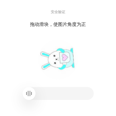
安全验证
拖动滑块，使图片角度为正