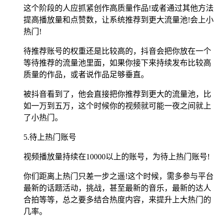
这个阶段的人应抓紧创作高质量作品!或者通过其他方法
提高播放量和点赞数，让系统推荐到更大流量池!会上小
热门!
待推荐账号的权重还是比较高的，抖音会把你放在一个
等待推荐的流量池里面，如果你接下来持续发布比较高
质量的作品，或者说作品足够垂直。
被抖音看到了，他会直接把你推荐到更大的流量池，比
如一万到五万，这个时候你的视频就可能一夜之间就上
了小热门。
5.待上热门账号
视频播放量持续在10000以上的账号，为待上热门账号!
你们距离上热门只差一步之遥!这个时候，需多参与平台
最新的话题活动，挑战，甚至最新的音乐，最新的达人
合拍等等，总之要多结合热度内容，来提升上大热门的
几率。