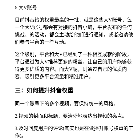
6.大V账号
目前抖音给的权重最高的一批，就是这些大V账号，每
一个大V账号都会有对接的抖音小编，平台发布的任何
挑战、的活动，都会主动给他们进行通知，或者邀请他
们参与平台的一些互动。
这个级别，平台和大V已经到了一种相互成就的阶段，
平台通过为大V推荐更多的粉丝，让自己的用户能够获
得更多优质的内容。而大V呢，则通过自己的优质内
容，吸引更多平台流量和精准用户。
三：如何提升抖音权重
同一个账号下的多个视频，要保持统一的风格。
2.视频的封面和标题，要清晰地表达出视频的亮点。
3.及时回复用户的评论(其实也是在做提升账号权重的工
作)。