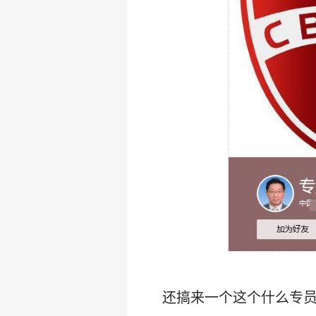
还搞来一个这个什么专