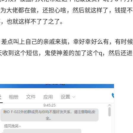
因为大佬都在做，还担心啥，然后就这样了，钱提
事，也就这样不了了之了。
，差点叫上自己的亲戚来搞，幸好幸好么有，有时候
天收到这个短信，鬼使神差的加了这个q，然后还进