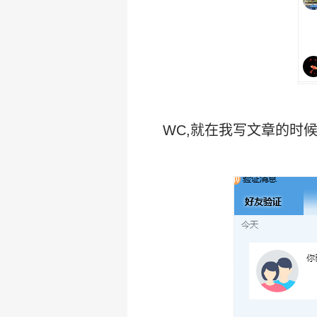
WC,就在我写文章的时