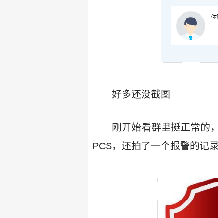
好多还没截图
刚开始看群里挺正常的
PCS，还拍了一个报警的记