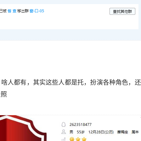
，啥人都有，其实这些人都是托，扮演各种角色，还
录照