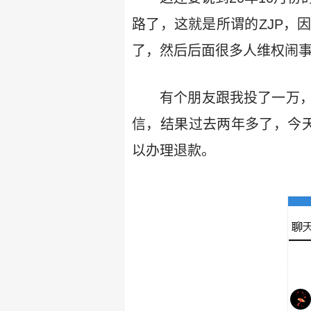
路了，这就是所谓的ZJP，
了，然后后面很多人维权闹
有个朋友跟我投了一万
信，结果过去两年多了，今
以办理退款。