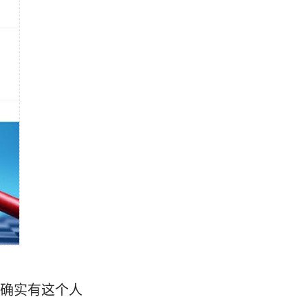
，确实有这个人