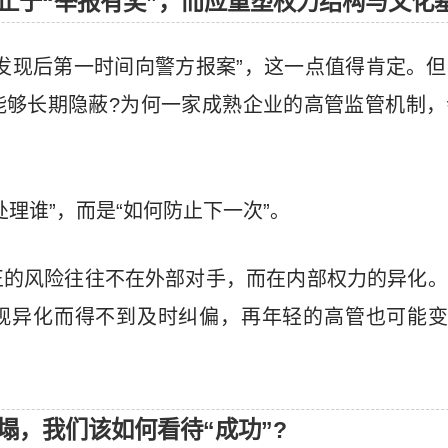
止于“举报有奖”，而应重塑权力结构与文化
发现后第一时间向警方报案”，这一点值得肯定。
能够长期隐蔽?为何一家成熟企业的高管监管机制，
理谁”，而是“如何防止下一次”。
正的风险往往不在外部对手，而在内部权力的异化。
观异化而得不到及时纠偏，再年轻的高管也可能变成
塌，我们该如何看待“成功”?