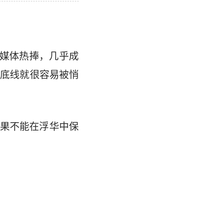
、媒体热捧，几乎成
德底线就很容易被悄
果不能在浮华中保