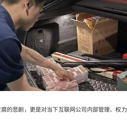
贪腐的悲剧，更是对当下互联网公司内部管理、权力