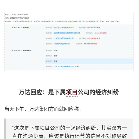
万达回应：是下属
项目
公司的经济纠纷
当天下午，万达集团方面就回应称：
“这次是下属项目公司的一起经济纠纷，其实双方一
直在沟通协商，应该是执行环节的信息不对称导致