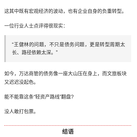
这其中既有宏观经济的波动，也有企业自身的负重转型。
一位行业人士点评得很现实：
“王健林的问题，不只是债务问题，更是转型周期太
长、路径依赖太深。”
如今，万达商管的债务像一座大山压在身上，而文旅板块
又迟迟没起色。
能不能靠这条“轻资产路线”翻盘?
没人敢打包票。
结语