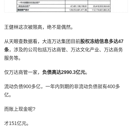
王健林这次被限高，绝不是偶然。
从天眼查数据看，大连万达集团目前
股权冻结信息多达47
条
，涉及的公司包括万达商管、万达文化产业、万达商务
服务等。
仅万达商管一家，
负债高达2990.3亿元
。
流动负债900多亿，一年内到期的非流动负债就有400多
亿。
而账上现金呢?
才151亿元。