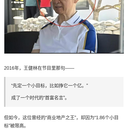
2016年，王健林在节目里那句——
“先定一个小目标，比如挣它一个亿。”
成了一个时代的“首富名言”。
但如今，这位曾经的“商业地产之王”，却因为“1.86个小目
标”被限高。