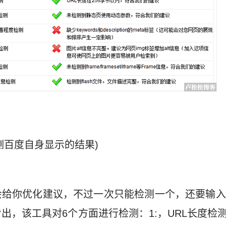
测百度自身显示的结果)
会给你优化建议，不过一次只能检测一个，还要输入
出，该工具对6个方面进行检测：1:，URL长度检测