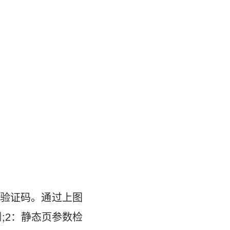
验证码。通过上图
;2：静态页参数检