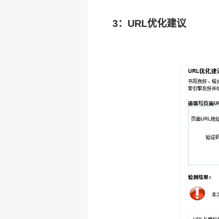
3：URL优化建议