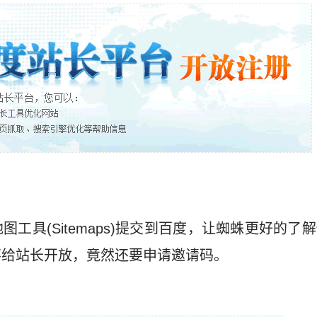
工具(Sitemaps)提交到百度，让蜘蛛更好的了
不给站长开放，竟然还要申请邀请码。