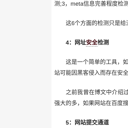
测;3，meta信息完善程度检测;
这6个方面的检测只是给
4：网址
安全
检测
这是一个简单的工具，
站可能因黑客侵入而存在安全
之前我曾在博文中介绍
强大的多，如果网站在百度
5：网站提交通道