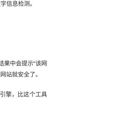
sh文字信息检测。
结果中会提示“该网
的网站就安全了。
引擎，比这个工具