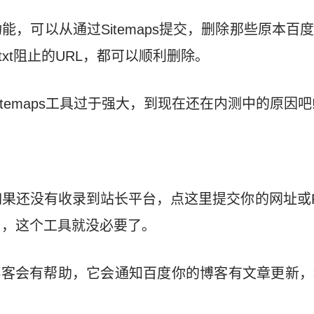
能，可以从通过Sitemaps提交，删除那些原本百
s.txt阻止的URL，都可以顺利删除。
temaps工具过于强大，到现在还在内测中的原因吧
果还没有收录到站长平台，点这里提交你的网址或RSS
了，这个工具就没必要了。
博客会有帮助，它会通知百度你的博客有文章更新，地址是：