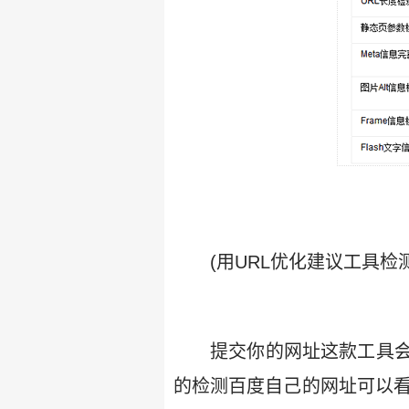
(用URL优化建议工具检
提交你的网址这款工具
的检测百度自己的网址可以看