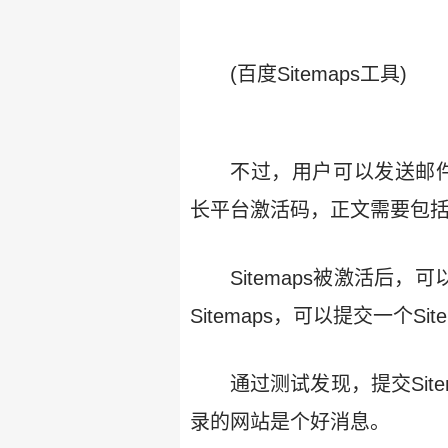
(百度Sitemaps工具)
不过，用户可以发送邮件至
长平台激活码，正文需要包
Sitemaps被激活后，
Sitemaps，可以提交一个Si
通过测试发现，提交Si
录的网站是个好消息。