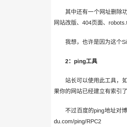
其中还有一个网址删除功
网站改版、404页面、robot
我想，也许是因为这个Si
2：ping工具
站长可以使用此工具，如
果你的网站已经建立有索引
不过百度的ping地址对
du.com/ping/RPC2