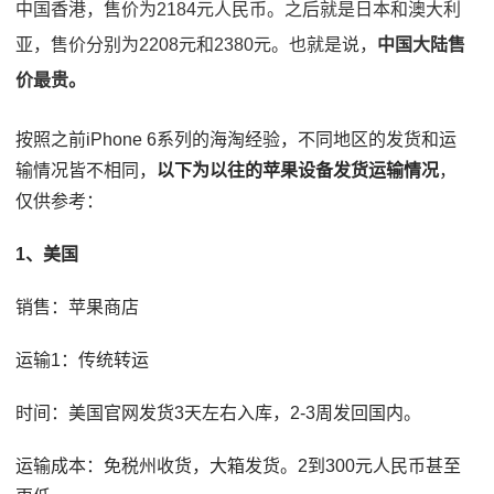
中国香港，售价为2184元人民币。之后就是日本和澳大利
亚，售价分别为2208元和2380元。也就是说，
中国大陆售
价最贵。
按照之前iPhone 6系列的海淘经验，不同地区的发货和运
输情况皆不相同，
以下为以往的苹果设备发货运输情况
，
仅供参考：
1、美国
销售：苹果商店
运输1：传统转运
时间：美国官网发货3天左右入库，2-3周发回国内。
运输成本：免税州收货，大箱发货。2到300元人民币甚至