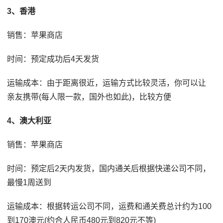
3、香港
销售：苹果商店
时间：预定成功后4天发货
运输成本：由于距离很近，运输方式比较灵活，你可以让
亲友携带(每人限一款，国外也如此)，比较方便
4、澳大利亚
销售：苹果商店
时间：预定后2天内发货，国内通关后根据快递公司不同，
最慢1周送到
运输成本：根据转运公司不同，运费和通关费总计约为100
到170澳元(约合人民币480元到820元不等)