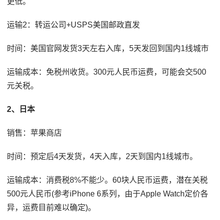
更低。
运输2：转运公司+USPS美国邮政直发
时间：美国官网发货3天左右入库，5天发回到国内1线城市
运输成本：免税州收货。300元人民币运费，可能会交500
元关税。
2、日本
销售：苹果商店
时间：预定后4天发货，4天入库，2天到国内1线城市。
运输成本：消费税8%不能少。60块人民币运费，潜在关税
500元人民币(参考iPhone 6系列，由于Apple Watch定价各
异，运费目前难以确定)。