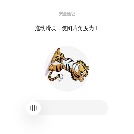
安全验证
拖动滑块，使图片角度为正