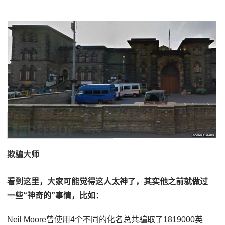
欺骗大师
看到这里，大家可能觉得这人太神了，其实他之前就做过
一些“神奇的”事情，比如：
Neil Moore曾使用4个不同的化名总共骗取了1819000英