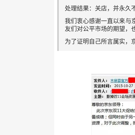
处理结果：关店，并永久
我们衷心感谢一直以来与
友们对公平市场的期望，
为了证明自己所言属实，