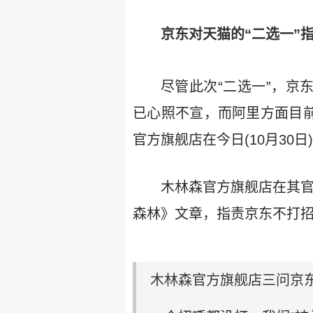
京东对天猫的“二选一”指
尽管此次“二选一”，京
已心照不宣，而阿里方面目前
官方旗舰店在今日(10月30
木林森官方旗舰店在其
森林》文章，指责京东不打
木林森官方旗舰店三问京东