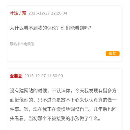
叶浅丿殇
2015-12-27 12:28:04
为什么看不到我的评论？你们能看到吗？
跟帖来自电脑端
回复
吾非夏
2015-12-27 11:30:00
没有建网站的时候，不认识你，今天我发现有挺多方
面挺像你的，只不过总是放不下心来认认真真的做一
件事。嗯，现在我正在慢慢地调整自己，几年后也回
头看看，当初那个不被接受的小孩做了什么。