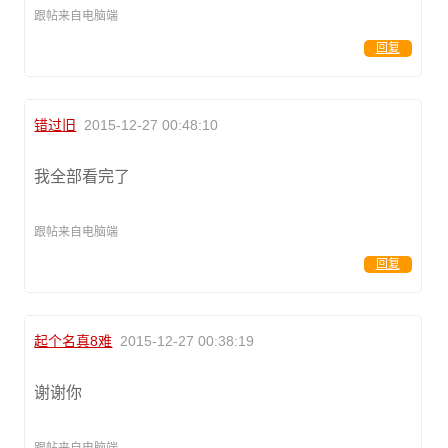
跟帖来自电脑端
回复
错过旧
2015-12-27 00:48:10
我全部看完了
跟帖来自电脑端
回复
起个名真8难
2015-12-27 00:38:19
谢谢你
跟帖来自电脑端