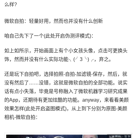
么样?
微软自拍：轻量好用，然而也并没有什么创新
咱自己先下了一个(此处开启伪测评模式)：
如上如所示，开始画面上有个小女孩头像，点击可更换头
饰，然而并没有什么实际功能╮(╯3╰)╭，弃之。
还是玩下自拍吧，选择拍照-自拍-加滤镜-保存，然后，就
没有然后了……没错，这就是微软自拍的全部功能。说实
话有点小失落，毕竟是号称融入了微软机器学习研究成果
的App，还期待有更加炫酷的功能。anyway，来看看美颜
效果怎样(此处开启盗图模式)，从上到下分别为原图-美颜
相机-微软自拍：