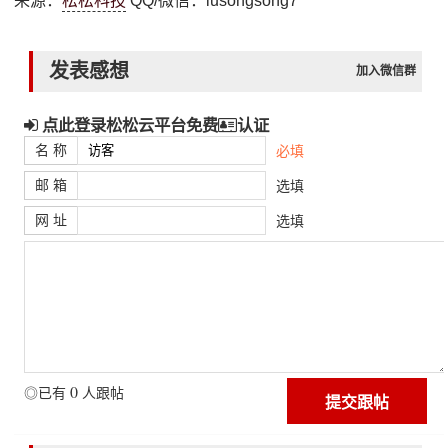
来源：
松松科技
QQ/微信：lusongsong7
发表感想
加入微信群
点此登录松松云平台免费
认证
名 称
必填
邮 箱
选填
网 址
选填
0
◎已有
人跟帖