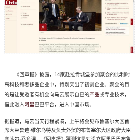
《回声报》披露，14家赴拉肯城堡参加聚会的比利时
高科技和奢侈品企业中，特别突出了初创企业。聚会的目
的是让受邀者有机会向马云展示自已的
产品
或专业技术，
借此融入
阿里
巴巴平台，进入中国市场。
据报道，马云当天行程紧凑，上午将会见布鲁塞尔大区首
席大臣鲁迪·维尔乌特及负责外贸的布鲁塞尔大区政府大臣
塞茜尔-乔多涅，《回声报》猜测这是对设立阿里巴巴布鲁