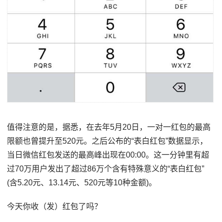
值得注意的是，据悉，在去年5月20日，一对一红包的最高
限额也曾提升至520元。之后公布的“表白红包”数据显示，
当日微信红包发送的最高峰出现在00:00。这一分钟里有超
过70万用户发出了超过86万个含有特殊意义的“表白红包”
(含5.20元、13.14元、520元等10种金额)。
今天你收（发）红包了吗？