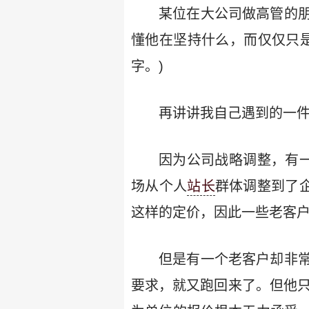
某位在大公司做高管的
懂他在坚持什么，而仅仅只是
字。)
再讲讲我自己遇到的一
因为公司战略调整，有
场从个人
站长
群体调整到了
这样的定价，因此一些老客
但是有一个老客户却非
要求，就又跑回来了。但他只