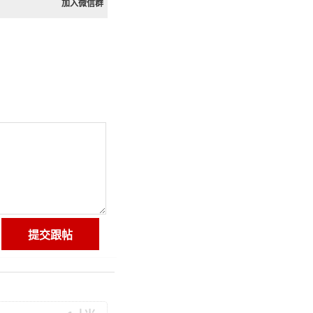
加入微信群