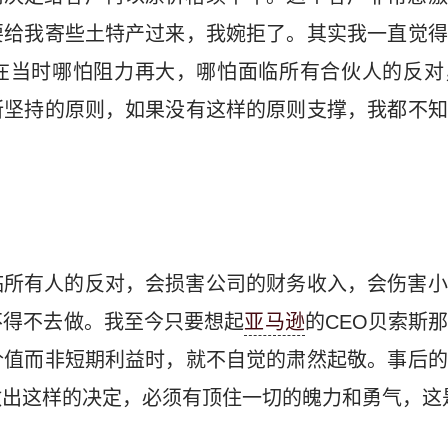
要给我寄些土特产过来，我婉拒了。其实我一直觉得
在当时哪怕阻力再大，哪怕面临所有合伙人的反对
所坚持的原则，如果没有这样的原则支撑，我都不知
临所有人的反对，会损害公司的财务收入，会伤害小
不得不去做。我至今只要想起
亚马逊
的CEO贝索斯
价值而非短期利益时，就不自觉的肃然起敬。事后的
出这样的决定，必须有顶住一切的魄力和勇气，这