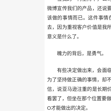
微博宣传我们的产品，还说
该做的事情而已。这件事情
去，因为重视客户价值是我
意义是什么了。
魄力的背后，是勇气。
有些决定做出来，会面
为了坚持做正确的事情，却
信，说亚马逊注重的是长期
看罢了，但坐在那个位置要做
O才能做出的决定。