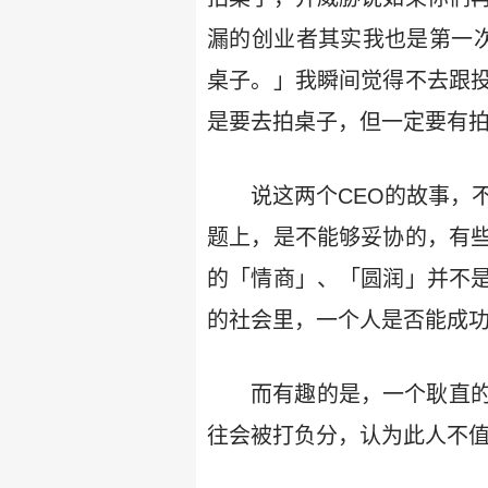
漏的创业者其实我也是第一
桌子。」我瞬间觉得不去跟
是要去拍桌子，但一定要有
说这两个CEO的故事，
题上，是不能够妥协的，有
的「情商」、「圆润」并不
的社会里，一个人是否能成
而有趣的是，一个耿直
往会被打负分，认为此人不