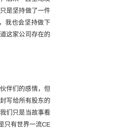
只是坚持做了一件
，我也会坚持做下
道这家公司存在的
伙伴们的感情，但
那封写给所有股东的
我们只是当故事看
是只有世界一流CE