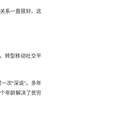
关系一直很好。这
端，转型移动社交平
一次“深谈”。多年
这个年龄解决了贫穷