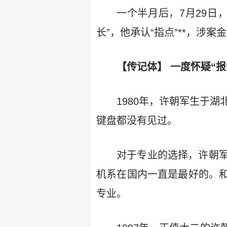
一个半月后，7月29日
长”，他承认“指点”**，涉案
【传记体】 一度怀疑“
1980年，许朝军生于
键盘都没有见过。
对于专业的选择，许朝
机系在国内一直是最好的。
专业。