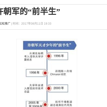
朝军的“前半生”
-松松推广
| 时间：2017年08月11日 19:33