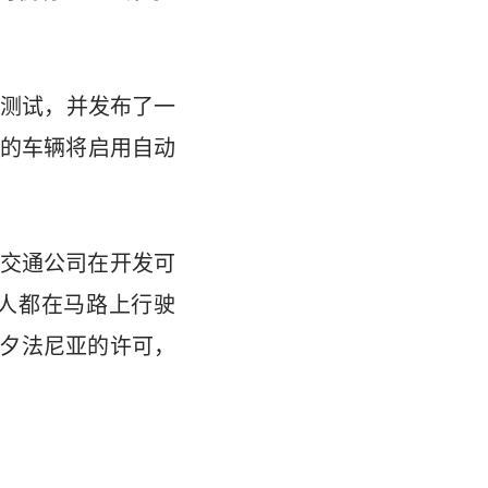
驶测试，并发布了一
的车辆将启用自动
交通公司在开发可
人都在马路上行驶
宾夕法尼亚的许可，