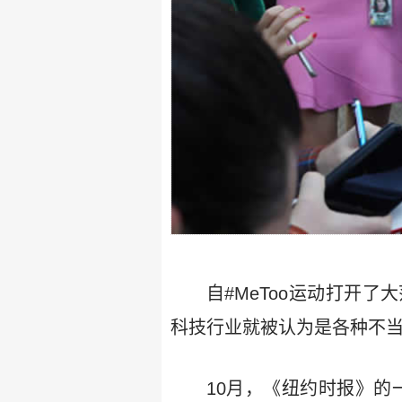
自#MeToo运动打开
科技行业就被认为是各种不
10月，《纽约时报》的