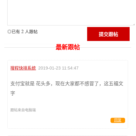
2
◎已有
人跟帖
最新跟帖
搜程快排系统
2019-01-23 11:54:47
支付宝就是 花头多，现在大家都不感冒了，这五福文
字
跟帖来自电脑端
回复