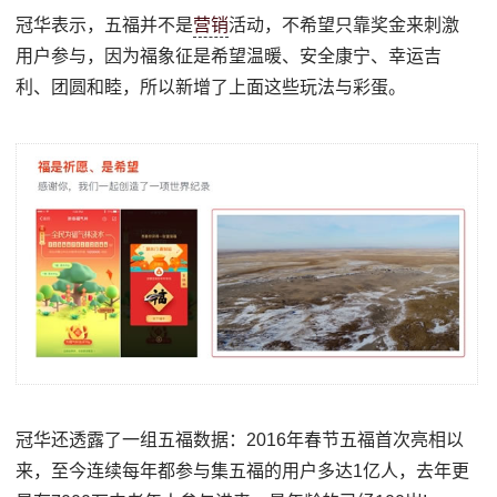
冠华表示，五福并不是
营销
活动，不希望只靠奖金来刺激
用户参与，因为福象征是希望温暖、安全康宁、幸运吉
利、团圆和睦，所以新增了上面这些玩法与彩蛋。
冠华还透露了一组五福数据：2016年春节五福首次亮相以
来，至今连续每年都参与集五福的用户多达1亿人，去年更