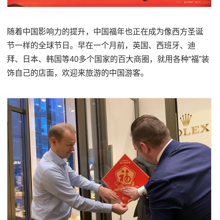
随着中国影响力的提升，中国福年也正在成为像西方圣诞
节一样的全球节日。早在一个月前，英国、西班牙、迪
拜、日本、韩国等40多个国家的百大商圈，就用各种“福”装
饰自己的店面，欢迎来旅游的中国游客。