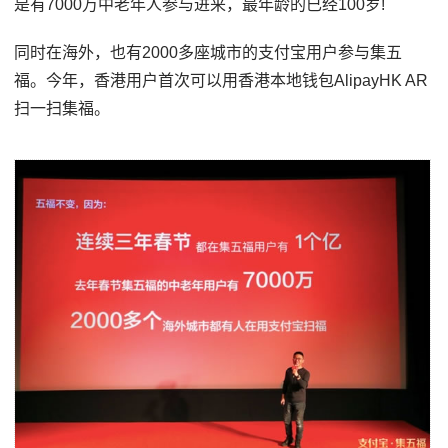
是有7000万中老年人参与进来，最年龄的已经100岁!
同时在海外，也有2000多座城市的支付宝用户参与集五
福。今年，香港用户首次可以用香港本地钱包AlipayHK AR
扫一扫集福。