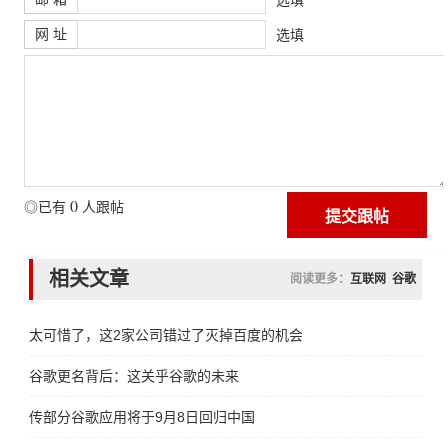
网 址
选填
0
◎已有
人跟帖
相关文章
阅读更多：
互联网
谷歌
太可惜了，这2家公司错过了灭掉百度的机会
谷歌更名背后：这关乎谷歌的未来
传部分谷歌应用将于9月8日回归中国