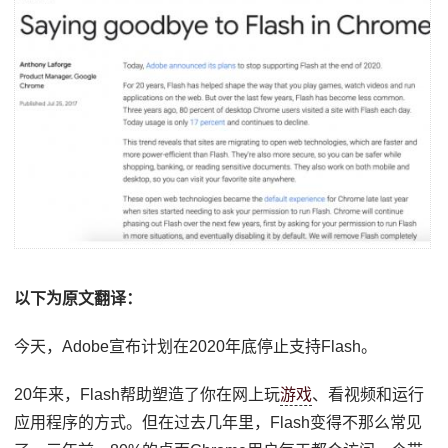
以下为原文翻译：
今天，Adobe宣布计划在2020年底停止支持Flash。
20年来，Flash帮助塑造了你在网上玩
游戏
、看视频和运行
应用程序的方式。但在过去几年里，Flash变得不那么常见