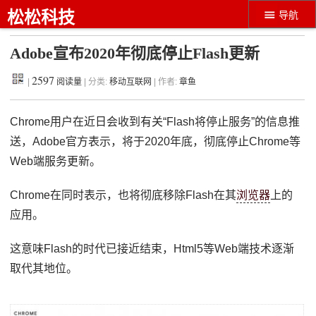
松松科技
导航
Adobe宣布2020年彻底停止Flash更新
2597
|
阅读量
| 分类:
移动互联网
| 作者:
章鱼
Chrome用户在近日会收到有关“Flash将停止服务”的信息推
送，Adobe官方表示，将于2020年底，彻底停止Chrome等
Web端服务更新。
Chrome在同时表示，也将彻底移除Flash在其
浏览器
上的
应用。
这意味Flash的时代已接近结束，Html5等Web端技术逐渐
取代其地位。