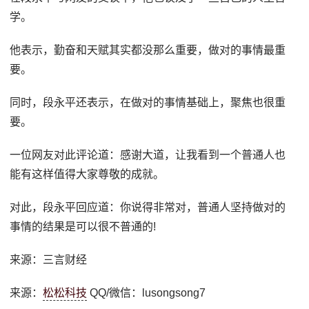
学。
他表示，勤奋和天赋其实都没那么重要，做对的事情最重
要。
同时，段永平还表示，在做对的事情基础上，聚焦也很重
要。
一位网友对此评论道：感谢大道，让我看到一个普通人也
能有这样值得大家尊敬的成就。
对此，段永平回应道：你说得非常对，普通人坚持做对的
事情的结果是可以很不普通的!
来源：三言财经
来源：
松松科技
QQ/微信：lusongsong7