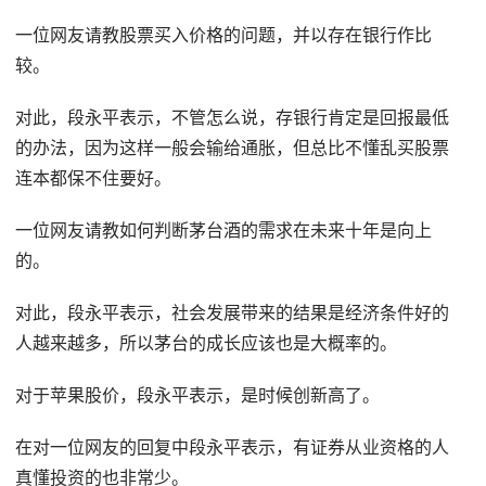
一位网友请教股票买入价格的问题，并以存在银行作比
较。
对此，段永平表示，不管怎么说，存银行肯定是回报最低
的办法，因为这样一般会输给通胀，但总比不懂乱买股票
连本都保不住要好。
一位网友请教如何判断茅台酒的需求在未来十年是向上
的。
对此，段永平表示，社会发展带来的结果是经济条件好的
人越来越多，所以茅台的成长应该也是大概率的。
对于苹果股价，段永平表示，是时候创新高了。
在对一位网友的回复中段永平表示，有证券从业资格的人
真懂投资的也非常少。