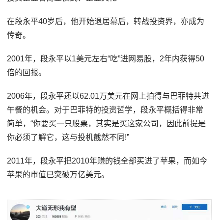
在段永平40岁后，他开始退居幕后，转战投资界，亦成为
传奇。
2001年，段永平以1美元左右“吃”进网易股，2年内获得50
倍的回报。
2006年，段永平还以62.01万美元在网上拍得与巴菲特共进
午餐的机会。对于巴菲特的投资哲学，段永平概括得非常
简单，“你要买一只股票，其实是买这家公司，因此前提是
你必须了解它，这与投机截然不同!”
2011年，段永平把2010年赚的钱全部买进了苹果，而如今
苹果的市值已突破万亿美元。