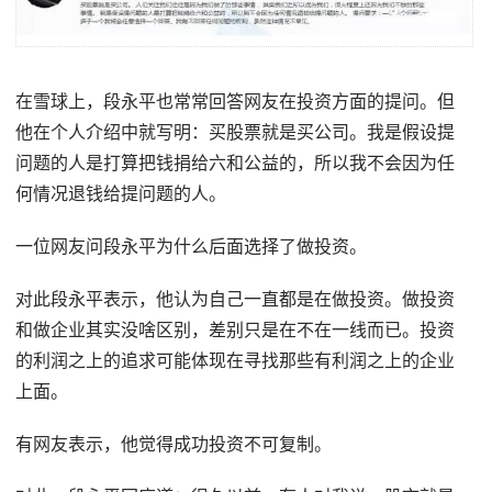
在雪球上，段永平也常常回答网友在投资方面的提问。但
他在个人介绍中就写明：买股票就是买公司。我是假设提
问题的人是打算把钱捐给六和公益的，所以我不会因为任
何情况退钱给提问题的人。
一位网友问段永平为什么后面选择了做投资。
对此段永平表示，他认为自己一直都是在做投资。做投资
和做企业其实没啥区别，差别只是在不在一线而已。投资
的利润之上的追求可能体现在寻找那些有利润之上的企业
上面。
有网友表示，他觉得成功投资不可复制。