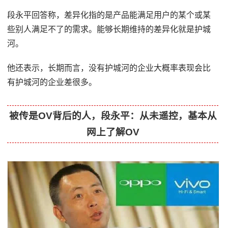
段永平回答称，差异化指的是产品能满足用户的某个或某
些别人满足不了的需求。能够长期维持的差异化就是护城
河。
他还表示，长期而言，没有护城河的企业大概率表现会比
有护城河的企业差很多。
被传是OV背后的人，段永平：从未遥控，基本从
网上了解OV