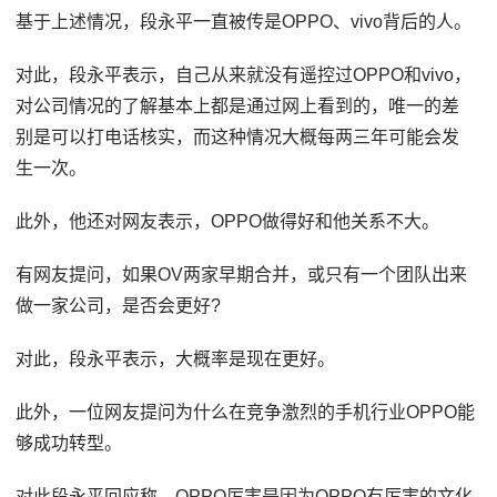
基于上述情况，段永平一直被传是OPPO、vivo背后的人。
对此，段永平表示，自己从来就没有遥控过OPPO和vivo，
对公司情况的了解基本上都是通过网上看到的，唯一的差
别是可以打电话核实，而这种情况大概每两三年可能会发
生一次。
此外，他还对网友表示，OPPO做得好和他关系不大。
有网友提问，如果OV两家早期合并，或只有一个团队出来
做一家公司，是否会更好?
对此，段永平表示，大概率是现在更好。
此外，一位网友提问为什么在竞争激烈的手机行业OPPO能
够成功转型。
对此段永平回应称，OPPO厉害是因为OPPO有厉害的文化