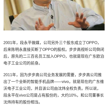
2001年，段永平做媒，公司另外三个股东成立了OPPO，
后来陈明永直接买断了OPPO的股权。步步高视听公司倒闭
后，原先的二三百名员工加入OPPO，也就是现在广东欧泊
电子工业公司的前身。
2011年，因为步步高公司业务发展的需要，步步高公司推
出了一个全新的智能手机品牌——vivo，就是现在的广东维
沃电子工业公司，并且该公司由沈炜全权负责。所以说，
段永平在vivo公司是占有股份的，大约10%，和公司董事长
沈炜持有的股份相当。