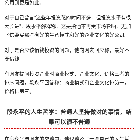
公司则更是如此。
对于自己曾言“这些年投资花的时间不多，但投资水平有很
大长进”，段永平解释称，这是指他不再受市场影响，更加
坚信要买那些有好的生意模式和好的企业文化的好公司。
对于是否应该借钱投资的问题，他向网友回应称，最好不
要借钱!
有网友提问投资企业时商业模式、企业文化、价格三者的
排序问题，段永平回答称：商业模式和企业文化排第一，
价格排第三。
段永平的人生哲学：普通人坚持做对的事情，结
果可以很不普通
在段永平与网友的交谈中，他也谈及了一些自己的人生哲