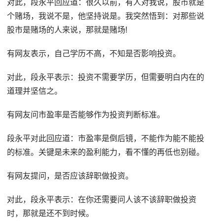
对此，段永平回应道：很久以前，有人对我说，股市就是
个赌场，我说不是，他坚持说是。我突然悟到：对那些说
股市是赌场的人来说，那就是赌场!
有网友表示，自己学历不高，不知是否影响投资。
对此，段永平表示：投资不需要学历，但需要明白内在的
道理并坚信之。
有网友问市盈率是否能够作为投资判断标准。
段永平对此回应道：市盈率是倒后镜，不能作为能不能投
的标准。关键是未来的盈利能力，看不懂的再低也别碰。
有网友提问，是否应该辞职做投资。
对此，段永平表示：在你还需要问人该不该辞职做投资
时，那就是还不到时候。