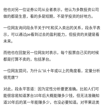
他也对另一位证券公司从业者表示，他认为多数投资公司
做的都是生意，看的多是短期，不是学投资的好地方。
一位网友询问段永平关于PE和买入卖出的关系，段永平表
示，可以通过pe看到过去的盈利能力，但投资的关键是看
未来。
而他也在回复另一位网友时表示，每个股票自己买的时候
都是打算不卖的，包括茅台。
一位网友提问，为什么“从十年或以上的角度看，定量分析
很荒唐”?
对此，段永平答道：因为定性分析要更准确。比如人们可
能很容易知道茅台10年后大概能赚多少钱，但无法准确知
道10年后的某一年能赚多少，也没必要知道。对苹果这类