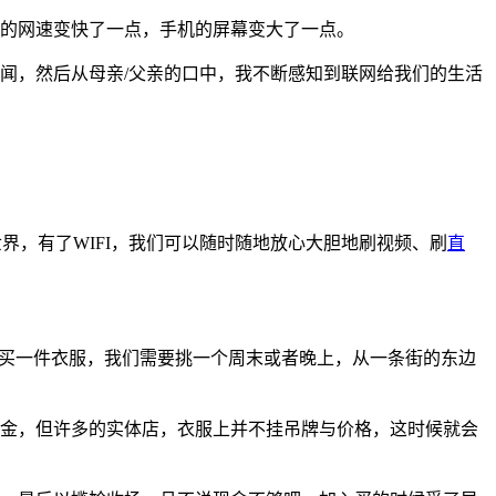
的网速变快了一点，手机的屏幕变大了一点。
闻，然后从母亲/父亲的口中，我不断感知到联网给我们的生活
界，有了WIFI，我们可以随时随地放心大胆地刷视频、刷
直
要买一件衣服，我们需要挑一个周末或者晚上，从一条街的东边
金，但许多的实体店，衣服上并不挂吊牌与价格，这时候就会