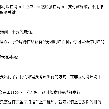
都可以在网页上点单，当然也就在网页上支付就好啦，不用排
度很关键。
询问，十分的麻烦。
用担心，每个房源信息都有评分和用户评价，你可以通过用户的
大家补充)。
要出门了，我们都需要考虑出行的方式，在非互利网环境下，
共交通工具又不十分方便，这时候我们会选择步行。
只需要打开蓝牙扫描车上二维码，就可以骑上它去你的目的