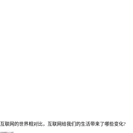
互联网的世界相对比，互联网给我们的生活带来了哪些变化?