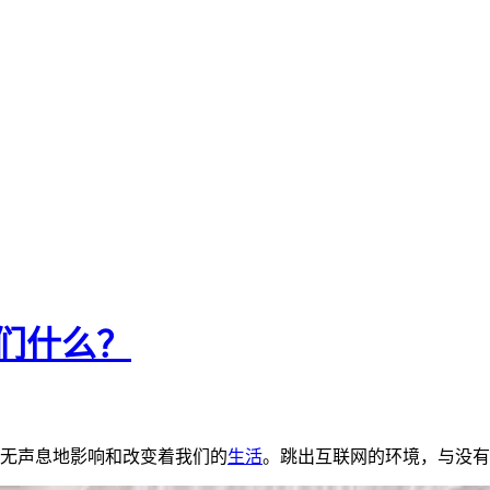
们什么？
无声息地影响和改变着我们的
生活
。跳出互联网的环境，与没有