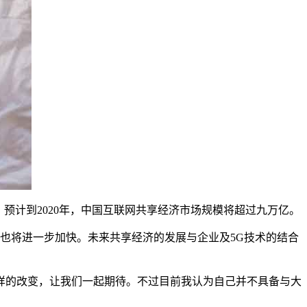
元，预计到2020年，中国互联网共享经济市场规模将超过九万亿。
也将进一步加快。未来共享经济的发展与企业及5G技术的结合
怎样的改变，让我们一起期待。不过目前我认为自己并不具备与大