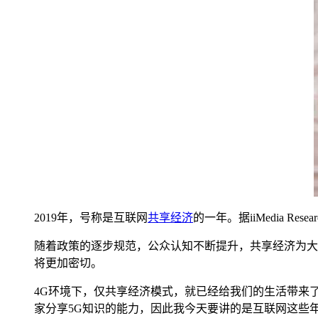
2019年，号称是互联网
共享经济
的一年。据iiMedia Re
随着政策的逐步规范，公众认知不断提升，共享经济为大
将更加密切。
4G环境下，仅共享经济模式，就已经给我们的生活带来
家分享5G知识的能力，因此我今天要讲的是互联网这些