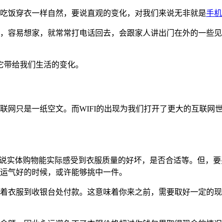
像吃饭穿衣一样自然，要说直观的变化，对我们来说无非就是
手机
，容易想家，就常常打电话回去，会跟家人讲出门在外的一些见
它带给我们生活的变化。
联网只是一纸空文。而WIFI的出现为我们打开了更大的互联网世
虽说实体购物能实际感受到衣服质量的好坏，是否合适等。但，
运气好的时候，或许能够挑中一件。
着衣服到收银台处付款。这意味着你来之前，需要取好一定的现