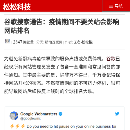
松松科技
导航
谷歌搜索通告：疫情期间不要关站会影响
网站排名
2847
|
阅读量
| 分类:
移动互联网
| 作者:
无名-松松推广
为避免新冠病毒疫情导致的服务离线或欠费停机，
谷歌
已
经现所有网站管理员发去了包含一套准则和常见问答的邮
件通知。其中最主要的是，除非万不得已，千万要记得保
持网站开张的状态。不然疫情期间的不可抗力停机，很可
能导致网站后续恢复上线时的全球排名大跌。