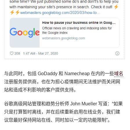
与此同时，包括 GoDaddy 和 Namecheap 在内的一些
域名
注册服务提供商，也在为担心疫情期间无法维护而关闭网
站和造成不利影响的客户提供支持。
谷歌高级网站管理和趋势分析师 John Mueller 写道：“如果
只是打算暂时离线，并在后续重新启用在线业务，我们建
议您最好保持网站在线、同时加以一定的功能限制”。