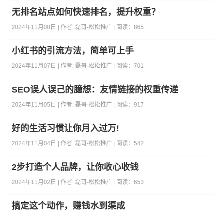
无排名站点如何快速排名，提升权重？
2024年11月08日 | 作者:
磊哥-松松推广
| 阅读：
865
小红书的引流方法，简单可上手
2024年11月07日 | 作者:
磊哥-松松推广
| 阅读：
701
SEO误人误己的臆想：友情链接的权重传递
2024年11月05日 | 作者:
磊哥-松松推广
| 阅读：
917
好的生活习惯让你月入过万!
2024年11月04日 | 作者:
磊哥-松松推广
| 阅读：
542
2步打造个人品牌，让你收心收钱
2024年11月02日 | 作者:
磊哥-松松推广
| 阅读：
653
搞定这个动作，赚钱水到渠成