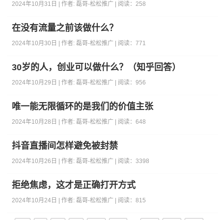
2024年10月31日 | 作者:
磊哥-松松推广
| 阅读：
258
在没有流量之前该做什么？
2024年10月30日 | 作者:
磊哥-松松推广
| 阅读：
771
30岁的人，创业可以做什么？（知乎回答）
2024年10月29日 | 作者:
磊哥-松松推广
| 阅读：
956
唯一能无限循环的是我们的价值主张
2024年10月28日 | 作者:
磊哥-松松推广
| 阅读：
648
抖音直播间怎样避免被封禁
2024年10月26日 | 作者:
磊哥-松松推广
| 阅读：
3398
拒绝焦虑，这才是正确打开方式
2024年10月24日 | 作者:
磊哥-松松推广
| 阅读：
815