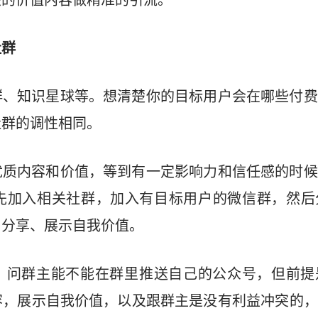
关的价值内容做精准的引流。
社群
群、知识星球等。想清楚你的目标用户会在哪些付费
社群的调性相同。
优质内容和价值，等到有一定影响力和信任感的时候
先加入相关社群，加入有目标用户的微信群，然后
、分享、展示自我价值。
，问群主能不能在群里推送自己的公众号，但前提
容，展示自我价值，以及跟群主是没有利益冲突的，