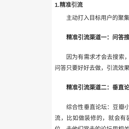
1.精准引流
主动打入目标用户的聚
精准引流渠道一：问答
因为有需求才会去搜索
问答只要好好去做，引流效
精准引流渠道二：垂直
综合性垂直论坛：豆瓣
流，比如做装修的，就会有