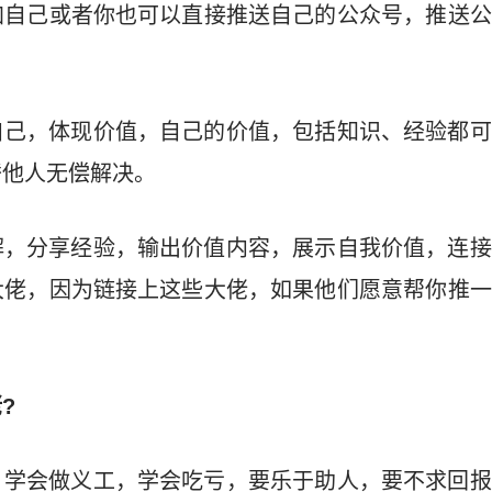
加自己或者你也可以直接推送自己的公众号，推送公
自己，体现价值，自己的价值，包括知识、经验都可
替他人无偿解决。
解，分享经验，输出价值内容，展示自我价值，连接
大佬，因为链接上这些大佬，如果他们愿意帮你推一
?
，学会做义工，学会吃亏，要乐于助人，要不求回报