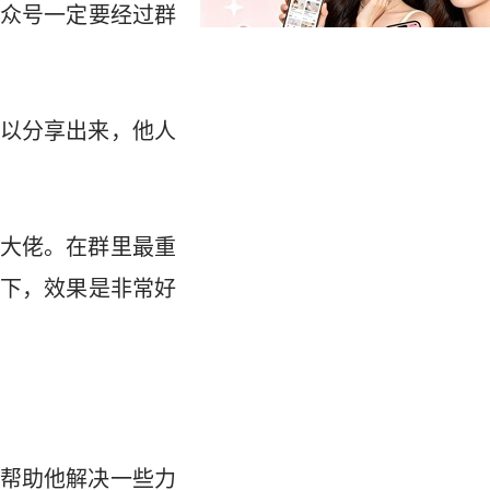
众号一定要经过群
以分享出来，他人
大佬。在群里最重
下，效果是非常好
帮助他解决一些力