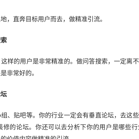
集地，直奔目标用户而去，做精准引流。
搜索
，这样的用户是非常精准的。做问答搜索，一定离不
果是非常好的。
论坛
小组、贴吧等。你的行业一定会有垂直论坛，去这些
装修的论坛。你还可以去分析下你的用户是哪些行