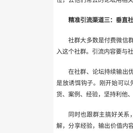
位，去他们常去的论坛用相
精准引流渠道三：垂直
社群大多数是付费微信
入这个社群。引流内容要与
在社群、论坛持续输出
是放诱饵钩子。刚开始可以
货、案例、经验，坚持利他
同时也跟群主搞好关系
解，分享经验，输出价值内