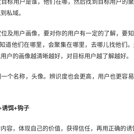
定目标用户是谁，他们在哪，然后找到目标用户的聚
流到私域。
定位及用户画像，要对你的用户有一定的了解，要知
能知道他们在哪里，会聚集在哪里，去哪儿找他们。
标用户的画像越清晰越好，对目标用户越了解越好。
同一个名称，头像。辨识度也会更高，用户也更容易
+诱饵+钩子
的内容，体现自己的价值，获得信任，再用正确的诱