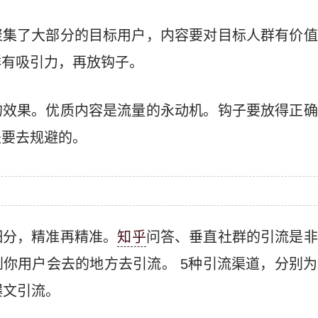
聚集了大部分的目标用户，内容要对目标人群有价值
群有吸引力，再放钩子。
的效果。优质内容是流量的永动机。钩子要放得正确
是要去规避的。
细分，精准再精准。
知乎
问答、垂直社群的引流是非
你用户会去的地方去引流。 5种引流渠道，分别
爆文引流。