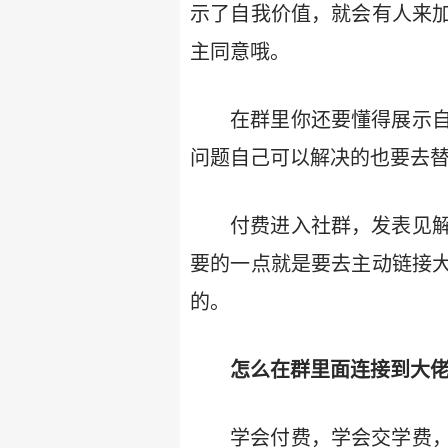
示了自我价值，就会有人来
主同意哦。
在群里你还要懂得展示
问题自己可以解决的也要去
付费进入社群，发表见
要的一点就是要去主动链接
的。
怎么在群里面连接到大佬
学会付费，学会交学费