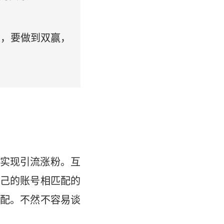
益，要做到双赢，
实现引流涨粉。互
己的账号相匹配的
配。不然不容易谈