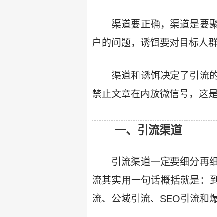
渠道要正确，渠道是要
户的问题，诱饵要对目标人
渠道和诱饵决定了引流
禁止文章在内放微信号，这
一、引流渠道
引流渠道一定要细分再
流其实用一句话概括就是：到
流、公域引流、SEO引流和