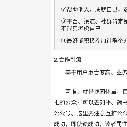
⑦帮助他人，成就自己，这
⑧平台、渠道、社群肯定
不能只考虑自己
⑨最好能积极参加社群举
2.合作引流
基于用户重合度高、业
互推，就是找同体量、
推的公众号可以去知乎、简
公众号。这里要注意互推公
成功，即使谈成功，读者属