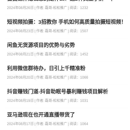
2024年08月26日 | 作者:
磊哥-松松推广
| 阅读：
1232
短视频拍摄：3招教你 手机如何高质量拍摄短视频！
2024年08月23日 | 作者:
磊哥-松松推广
| 阅读：
1507
闲鱼无货源项目的优势与劣势
2024年08月21日 | 作者:
磊哥-松松推广
| 阅读：
1452
利用微信群待办，日引上千精准粉
2024年08月20日 | 作者:
磊哥-松松推广
| 阅读：
1066
抖音赚钱门道-抖音助眠号暴利赚钱项目解析
2024年08月19日 | 作者:
磊哥-松松推广
| 阅读：
1031
亚马逊现在也开通直播带货了
2024年08月17日 | 作者:
磊哥-松松推广
| 阅读：
1064