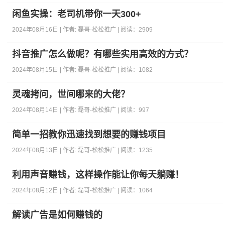
闲鱼实操：老司机带你一天300+
2024年08月16日 | 作者:
磊哥-松松推广
| 阅读：
2909
抖音推广怎么做呢？有哪些实用高效的方式？
2024年08月15日 | 作者:
磊哥-松松推广
| 阅读：
1082
灵魂拷问，世间哪来的大佬？
2024年08月14日 | 作者:
磊哥-松松推广
| 阅读：
997
简单一招教你迅速找到想要的赚钱项目
2024年08月13日 | 作者:
磊哥-松松推广
| 阅读：
1235
利用声音赚钱，这样操作能让你每天躺赚！
2024年08月12日 | 作者:
磊哥-松松推广
| 阅读：
1064
解读广告是如何赚钱的