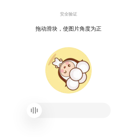
安全验证
拖动滑块，使图片角度为正